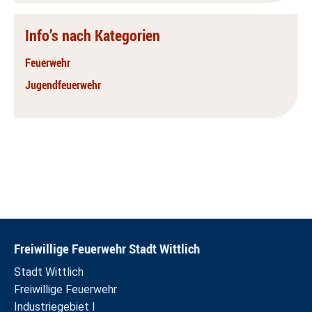
Info’s nach Kategorien
Feuerwehr
Jugendfeuerwehr
Freiwillige Feuerwehr Stadt Wittlich
Stadt Wittlich
Freiwillige Feuerwehr
Industriegebiet I