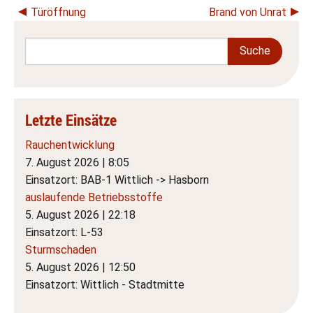
Türöffnung
Brand von Unrat
Letzte Einsätze
Rauchentwicklung
7. August 2026
|
8:05
Einsatzort: BAB-1 Wittlich -> Hasborn
auslaufende Betriebsstoffe
5. August 2026
|
22:18
Einsatzort: L-53
Sturmschaden
5. August 2026
|
12:50
Einsatzort: Wittlich - Stadtmitte