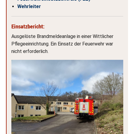
Wehrleiter
Einsatzbericht:
Ausgelöste Brandmeldeanlage in einer Wittlicher
Pflegeeinrichtung. Ein Einsatz der Feuerwehr war
nicht erforderlich.