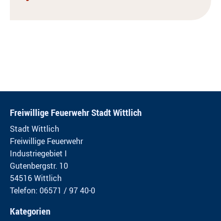
Freiwillige Feuerwehr Stadt Wittlich
Stadt Wittlich
Freiwillige Feuerwehr
Industriegebiet I
Gutenbergstr. 10
54516 Wittlich
Telefon: 06571 / 97 40-0
Kategorien