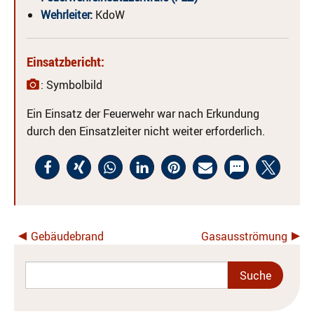
Wehrleiter
:
KdoW
Einsatzbericht:
: Symbolbild
Ein Einsatz der Feuerwehr war nach Erkundung
durch den Einsatzleiter nicht weiter erforderlich.
Gebäudebrand
Gasausströmung