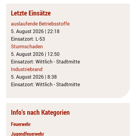
Letzte Einsätze
auslaufende Betriebsstoffe
5. August 2026
|
22:18
Einsatzort: L-53
Sturmschaden
5. August 2026
|
12:50
Einsatzort: Wittlich - Stadtmitte
Industriebrand
5. August 2026
|
8:38
Einsatzort: Wittlich - Stadtmitte
Info’s nach Kategorien
Feuerwehr
Jugendfeuerwehr