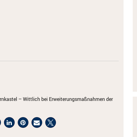
ernkastel – Wittlich bei Erweiterungsmaßnahmen der