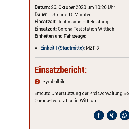
Datum:
26. Oktober 2020 um 10:20 Uhr
Dauer:
1 Stunde 10 Minuten
Einsatzart:
Technische Hilfeleistung
Einsatzort:
Corona-Teststation Wittlich
Einheiten und Fahrzeuge:
Einheit I (Stadtmitte)
:
MZF 3
Einsatzbericht:
: Symbolbild
Erneute Unterstützung der Kreisverwaltung B
Corona-Teststation in Wittlich.