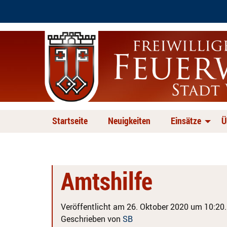
Startseite
Neuigkeiten
Einsätze
Ü
Amtshilfe
Veröffentlicht am 26. Oktober 2020 um 10:20.
Geschrieben von
SB