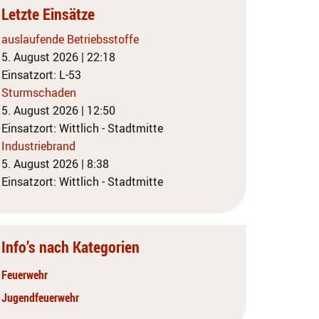
Letzte Einsätze
auslaufende Betriebsstoffe
5. August 2026
|
22:18
Einsatzort: L-53
Sturmschaden
5. August 2026
|
12:50
Einsatzort: Wittlich - Stadtmitte
Industriebrand
5. August 2026
|
8:38
Einsatzort: Wittlich - Stadtmitte
Info’s nach Kategorien
Feuerwehr
Jugendfeuerwehr