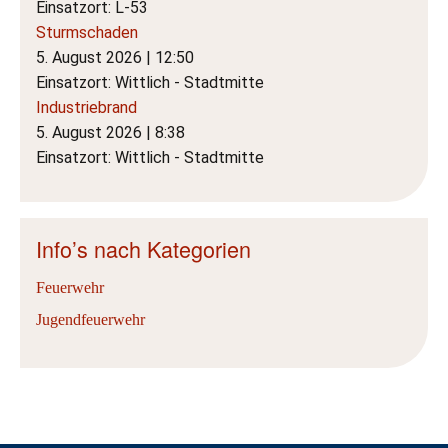
Einsatzort: L-53
Sturmschaden
5. August 2026
|
12:50
Einsatzort: Wittlich - Stadtmitte
Industriebrand
5. August 2026
|
8:38
Einsatzort: Wittlich - Stadtmitte
Info’s nach Kategorien
Feuerwehr
Jugendfeuerwehr