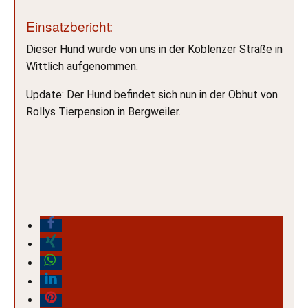
Einsatzbericht:
Dieser Hund wurde von uns in der Koblenzer Straße in
Wittlich aufgenommen.
Update: Der Hund befindet sich nun in der Obhut von
Rollys Tierpension in Bergweiler.