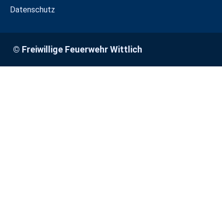
Datenschutz
© Freiwillige Feuerwehr Wittlich