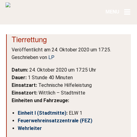
Tierrettung
Veröffentlicht am 24. Oktober 2020 um 17:25.
Geschrieben von
LP
Datum:
24. Oktober 2020 um 17:25 Uhr
Dauer:
1 Stunde 40 Minuten
Einsatzart:
Technische Hilfeleistung
Einsatzort:
Wittlich – Stadtmitte
Einheiten und Fahrzeuge:
Einheit I (Stadtmitte)
:
ELW 1
Feuerwehreinsatzzentrale (FEZ)
Wehrleiter