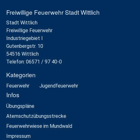
Freiwillige Feuerwehr Stadt Wittlich
Stadt Wittlich
Freiwillige Feuerwehr
Industriegebiet I
Gutenbergstr. 10
54516 Wittlich
Telefon: 06571 / 97 40-0
Kategorien
Feuerwehr
Jugendfeuerwehr
Infos
Übungspläne
Atemschutzübungsstrecke
Feuerwehrwiese im Mundwald
Impressum