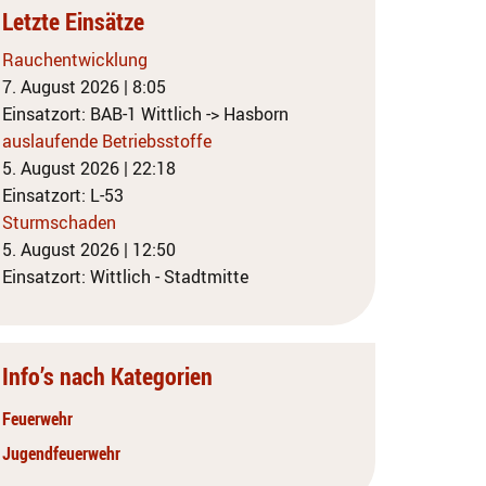
Letzte Einsätze
Rauchentwicklung
7. August 2026
|
8:05
Einsatzort: BAB-1 Wittlich -> Hasborn
auslaufende Betriebsstoffe
5. August 2026
|
22:18
Einsatzort: L-53
Sturmschaden
5. August 2026
|
12:50
Einsatzort: Wittlich - Stadtmitte
Info’s nach Kategorien
Feuerwehr
Jugendfeuerwehr