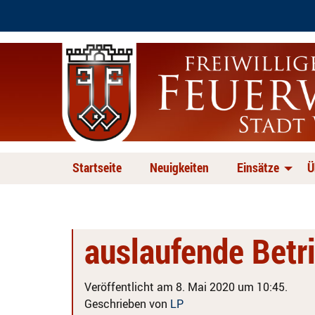
Startseite
Neuigkeiten
Einsätze
Ü
auslaufende Betr
Veröffentlicht am 8. Mai 2020 um 10:45.
Geschrieben von
LP