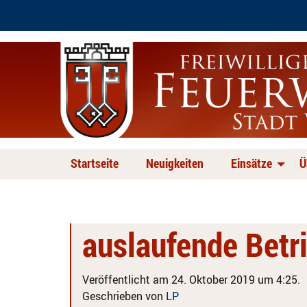
Startseite
Neuigkeiten
Einsätze
Ü
auslaufende Betr
Veröffentlicht am 24. Oktober 2019 um 4:25.
Geschrieben von
LP