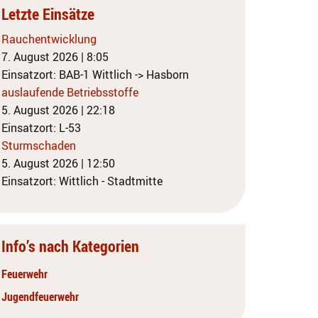
Letzte Einsätze
Rauchentwicklung
7. August 2026
|
8:05
Einsatzort: BAB-1 Wittlich -> Hasborn
auslaufende Betriebsstoffe
5. August 2026
|
22:18
Einsatzort: L-53
Sturmschaden
5. August 2026
|
12:50
Einsatzort: Wittlich - Stadtmitte
Info’s nach Kategorien
Feuerwehr
Jugendfeuerwehr