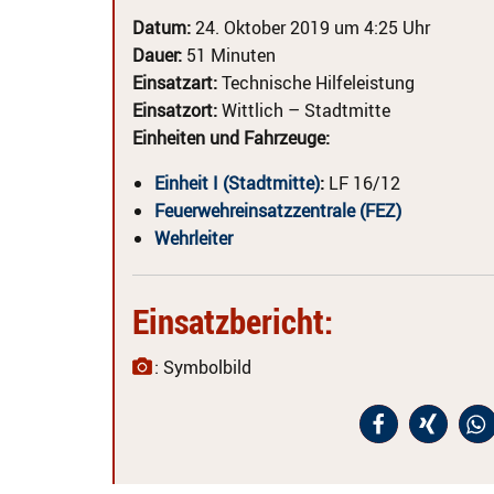
Datum:
24. Oktober 2019 um 4:25 Uhr
Dauer:
51 Minuten
Einsatzart:
Technische Hilfeleistung
Einsatzort:
Wittlich – Stadtmitte
Einheiten und Fahrzeuge:
Einheit I (Stadtmitte)
:
LF 16/12
Feuerwehreinsatzzentrale (FEZ)
Wehrleiter
Einsatzbericht:
: Symbolbild