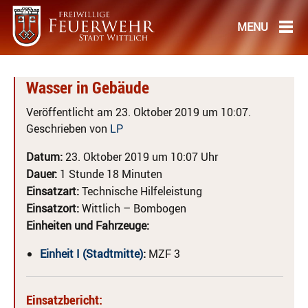
Wasser in Gebäude
Veröffentlicht am 23. Oktober 2019 um 10:07.
Geschrieben von
LP
Datum:
23. Oktober 2019 um 10:07 Uhr
Dauer:
1 Stunde 18 Minuten
Einsatzart:
Technische Hilfeleistung
Einsatzort:
Wittlich – Bombogen
Einheiten und Fahrzeuge:
Einheit I (Stadtmitte)
:
MZF 3
Einsatzbericht: