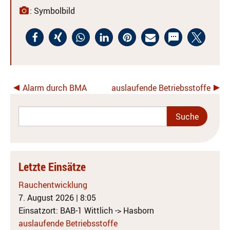
: Symbolbild
Alarm durch BMA
auslaufende Betriebsstoffe
Letzte Einsätze
Rauchentwicklung
7. August 2026
|
8:05
Einsatzort: BAB-1 Wittlich -> Hasborn
auslaufende Betriebsstoffe