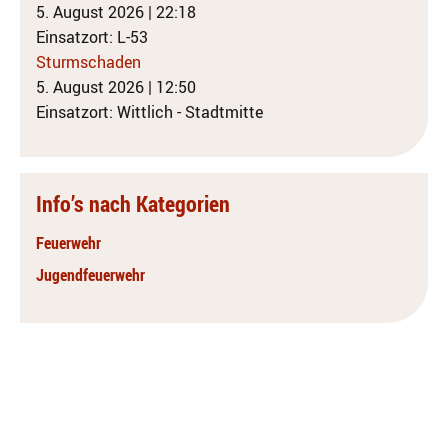
5. August 2026
|
22:18
Einsatzort: L-53
Sturmschaden
5. August 2026
|
12:50
Einsatzort: Wittlich - Stadtmitte
Info’s nach Kategorien
Feuerwehr
Jugendfeuerwehr