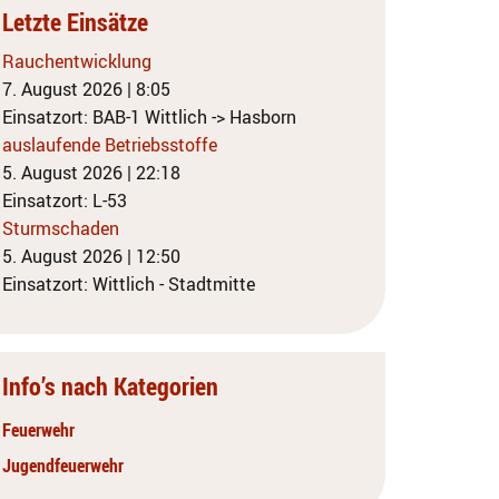
Letzte Einsätze
Rauchentwicklung
7. August 2026
|
8:05
Einsatzort: BAB-1 Wittlich -> Hasborn
auslaufende Betriebsstoffe
5. August 2026
|
22:18
Einsatzort: L-53
Sturmschaden
5. August 2026
|
12:50
Einsatzort: Wittlich - Stadtmitte
Info’s nach Kategorien
Feuerwehr
Jugendfeuerwehr