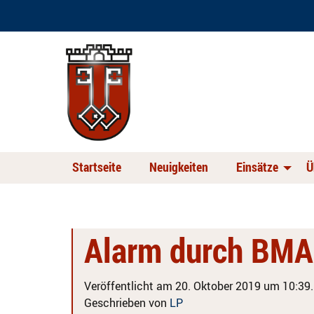
Startseite
Neuigkeiten
Einsätze
Ü
Alarm durch BMA
Veröffentlicht am 20. Oktober 2019 um 10:39.
Geschrieben von
LP