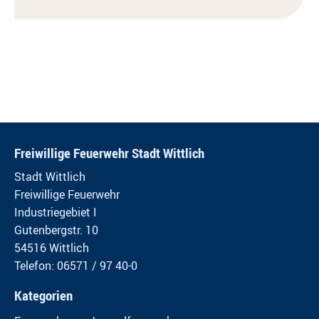
Freiwillige Feuerwehr Stadt Wittlich
Stadt Wittlich
Freiwillige Feuerwehr
Industriegebiet I
Gutenbergstr. 10
54516 Wittlich
Telefon: 06571 / 97 40-0
Kategorien