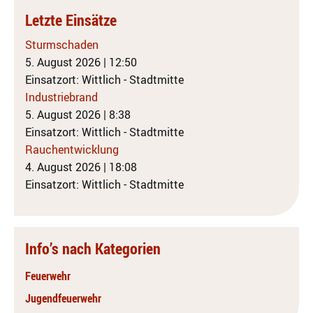
Letzte Einsätze
Sturmschaden
5. August 2026
|
12:50
Einsatzort: Wittlich - Stadtmitte
Industriebrand
5. August 2026
|
8:38
Einsatzort: Wittlich - Stadtmitte
Rauchentwicklung
4. August 2026
|
18:08
Einsatzort: Wittlich - Stadtmitte
Info’s nach Kategorien
Feuerwehr
Jugendfeuerwehr