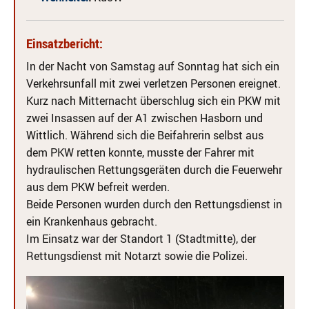
Einsatzbericht:
In der Nacht von Samstag auf Sonntag hat sich ein
Verkehrsunfall mit zwei verletzen Personen ereignet.
Kurz nach Mitternacht überschlug sich ein PKW mit
zwei Insassen auf der A1 zwischen Hasborn und
Wittlich. Während sich die Beifahrerin selbst aus
dem PKW retten konnte, musste der Fahrer mit
hydraulischen Rettungsgeräten durch die F
euerwehr
aus dem PKW befreit werden.
Beide Personen wurden durch den Rettungsdienst in
ein Krankenhaus gebracht.
Im Einsatz war der Standort 1 (Stadtmitte), der
Rettungsdienst mit Notarzt sowie die Polizei.