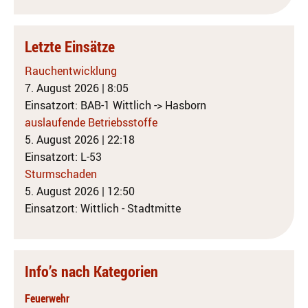
Letzte Einsätze
Rauchentwicklung
7. August 2026
|
8:05
Einsatzort: BAB-1 Wittlich -> Hasborn
auslaufende Betriebsstoffe
5. August 2026
|
22:18
Einsatzort: L-53
Sturmschaden
5. August 2026
|
12:50
Einsatzort: Wittlich - Stadtmitte
Info’s nach Kategorien
Feuerwehr