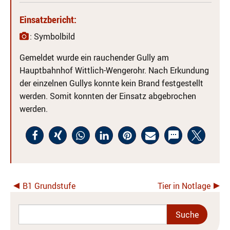
Einsatzbericht:
: Symbolbild
Gemeldet wurde ein rauchender Gully am
Hauptbahnhof Wittlich-Wengerohr. Nach Erkundung
der einzelnen Gullys konnte kein Brand festgestellt
werden. Somit konnten der Einsatz abgebrochen
werden.
B1 Grundstufe
Tier in Notlage