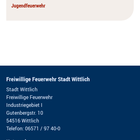
Jugendfeuerwehr
Freiwillige Feuerwehr Stadt Wittlich
Stadt Wittlich
Freiwillige Feuerwehr
Industriegebiet I
Gutenbergstr. 10
54516 Wittlich
Telefon: 06571 / 97 40-0