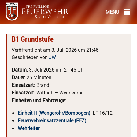
B1 Grundstufe
Veröffentlicht am 3. Juli 2026 um 21:46.
Geschrieben von
JW
Datum:
3. Juli 2026 um 21:46 Uhr
Dauer:
25 Minuten
Einsatzart:
Brand
Einsatzort:
Wittlich – Wengerohr
Einheiten und Fahrzeuge:
Einheit II (Wengerohr/Bombogen)
:
LF 16/12
Feuerwehreinsatzzentrale (FEZ)
Wehrleiter