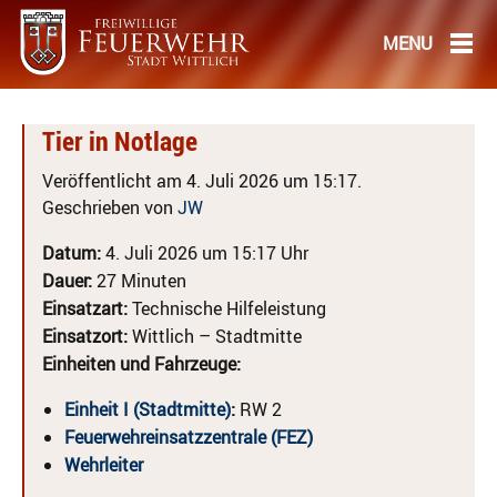
Tier in Notlage
Veröffentlicht am 4. Juli 2026 um 15:17.
Geschrieben von
JW
Datum:
4. Juli 2026 um 15:17 Uhr
Dauer:
27 Minuten
Einsatzart:
Technische Hilfeleistung
Einsatzort:
Wittlich – Stadtmitte
Einheiten und Fahrzeuge:
Einheit I (Stadtmitte)
:
RW 2
Feuerwehreinsatzzentrale (FEZ)
Wehrleiter