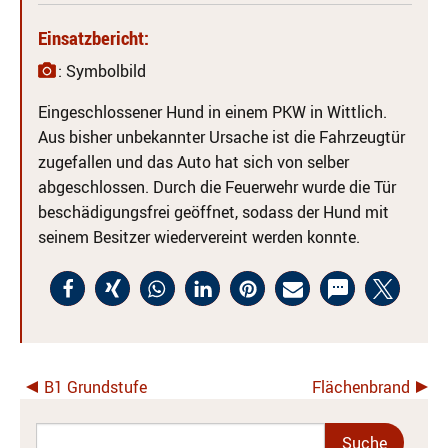
Einsatzbericht:
: Symbolbild
Eingeschlossener Hund in einem PKW in Wittlich.
Aus bisher unbekannter Ursache ist die Fahrzeugtür
zugefallen und das Auto hat sich von selber
abgeschlossen. Durch die Feuerwehr wurde die Tür
beschädigungsfrei geöffnet, sodass der Hund mit
seinem Besitzer wiedervereint werden konnte.
B1 Grundstufe
Flächenbrand