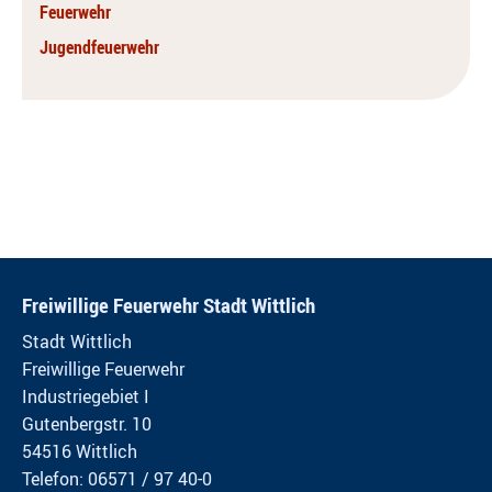
Feuerwehr
Jugendfeuerwehr
Freiwillige Feuerwehr Stadt Wittlich
Stadt Wittlich
Freiwillige Feuerwehr
Industriegebiet I
Gutenbergstr. 10
54516 Wittlich
Telefon: 06571 / 97 40-0