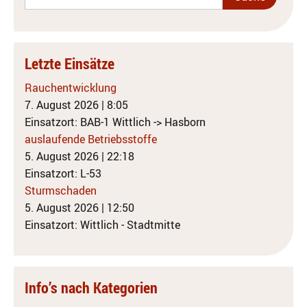
Letzte Einsätze
Rauchentwicklung
7. August 2026
|
8:05
Einsatzort: BAB-1 Wittlich -> Hasborn
auslaufende Betriebsstoffe
5. August 2026
|
22:18
Einsatzort: L-53
Sturmschaden
5. August 2026
|
12:50
Einsatzort: Wittlich - Stadtmitte
Info’s nach Kategorien