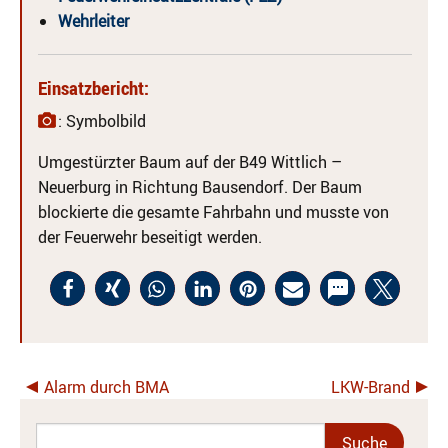
Wehrleiter
Einsatzbericht:
: Symbolbild
Umgestürzter Baum auf der B49 Wittlich –
Neuerburg in Richtung Bausendorf. Der Baum
blockierte die gesamte Fahrbahn und musste von
der Feuerwehr beseitigt werden.
Alarm durch BMA
LKW-Brand