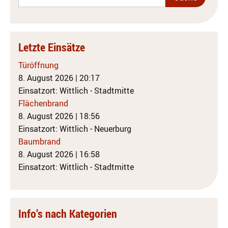
Letzte Einsätze
Türöffnung
8. August 2026
|
20:17
Einsatzort: Wittlich - Stadtmitte
Flächenbrand
8. August 2026
|
18:56
Einsatzort: Wittlich - Neuerburg
Baumbrand
8. August 2026
|
16:58
Einsatzort: Wittlich - Stadtmitte
Info’s nach Kategorien