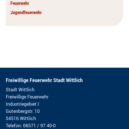
Feuerwehr
Jugendfeuerwehr
Freiwillige Feuerwehr Stadt Wittlich
Stadt Wittlich
Freiwillige Feuerwehr
Industriegebiet I
Gutenbergstr. 10
54516 Wittlich
Telefon: 06571 / 97 40-0