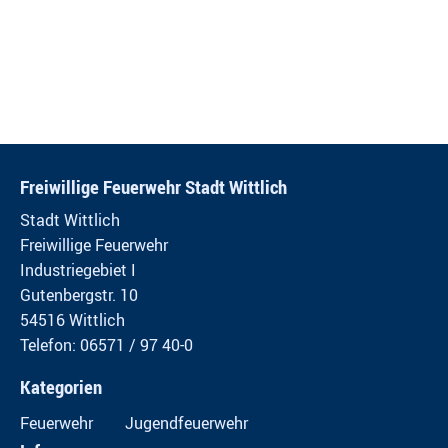
Freiwillige Feuerwehr Stadt Wittlich
Stadt Wittlich
Freiwillige Feuerwehr
Industriegebiet I
Gutenbergstr. 10
54516 Wittlich
Telefon: 06571 / 97 40-0
Kategorien
Feuerwehr
Jugendfeuerwehr