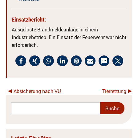
Einsatzbericht:
Ausgelöste Brandmeldeanlage in einem
Industriebetrieb. Ein Einsatz der Feuerwehr war nicht
erforderlich.
Absicherung nach VU
Tierrettung