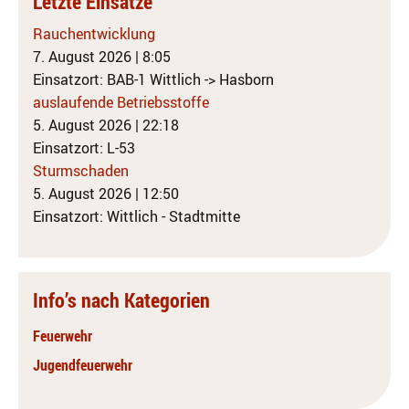
Letzte Einsätze
Rauchentwicklung
7. August 2026
|
8:05
Einsatzort: BAB-1 Wittlich -> Hasborn
auslaufende Betriebsstoffe
5. August 2026
|
22:18
Einsatzort: L-53
Sturmschaden
5. August 2026
|
12:50
Einsatzort: Wittlich - Stadtmitte
Info’s nach Kategorien
Feuerwehr
Jugendfeuerwehr