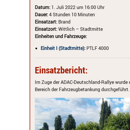
Datum:
1. Juli 2022 um 16:00 Uhr
Dauer:
4 Stunden 10 Minuten
Einsatzart:
Brand
Einsatzort:
Wittlich – Stadtmitte
Einheiten und Fahrzeuge:
Einheit I (Stadtmitte)
:
PTLF 4000
Einsatzbericht:
Im Zuge der ADAC-Deutschland-Rallye wurde d
Bereich der Fahrzeugbetankung durchgeführt.