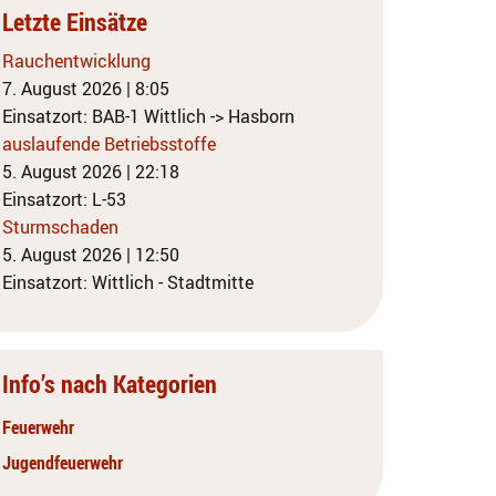
Letzte Einsätze
Rauchentwicklung
7. August 2026
|
8:05
Einsatzort: BAB-1 Wittlich -> Hasborn
auslaufende Betriebsstoffe
5. August 2026
|
22:18
Einsatzort: L-53
Sturmschaden
5. August 2026
|
12:50
Einsatzort: Wittlich - Stadtmitte
Info’s nach Kategorien
Feuerwehr
Jugendfeuerwehr