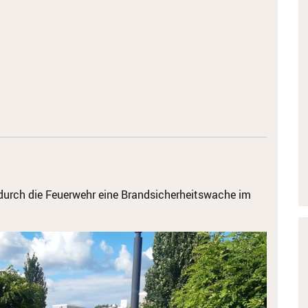
urch die Feuerwehr eine Brandsicherheitswache im