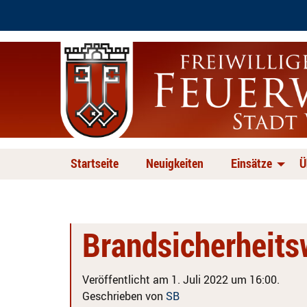
Startseite
Neuigkeiten
Einsätze
Ü
Brandsicherheit
Veröffentlicht am 1. Juli 2022 um 16:00.
Geschrieben von
SB