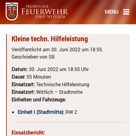
Kleine techn. Hilfeleistung
Veröffentlicht am 30. Juni 2022 um 18:55.
Geschrieben von
SB
Datum:
30. Juni 2022 um 18:55 Uhr
Dauer:
55 Minuten
Einsatzart:
Technische Hilfeleistung
Einsatzort:
Wittlich – Stadtmitte
Einheiten und Fahrzeuge:
Einheit I (Stadtmitte)
:
RW 2
Einsatzbericht: