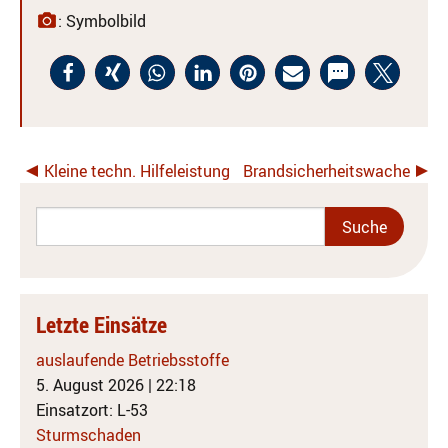
: Symbolbild
Kleine techn. Hilfeleistung
Brandsicherheitswache
Letzte Einsätze
auslaufende Betriebsstoffe
5. August 2026
|
22:18
Einsatzort: L-53
Sturmschaden