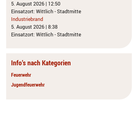
5. August 2026
|
12:50
Einsatzort: Wittlich - Stadtmitte
Industriebrand
5. August 2026
|
8:38
Einsatzort: Wittlich - Stadtmitte
Info’s nach Kategorien
Feuerwehr
Jugendfeuerwehr