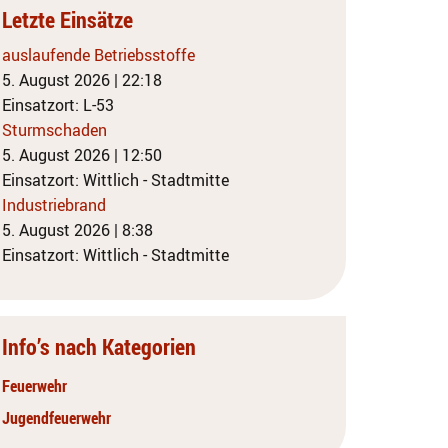
Letzte Einsätze
auslaufende Betriebsstoffe
5. August 2026
|
22:18
Einsatzort: L-53
Sturmschaden
5. August 2026
|
12:50
Einsatzort: Wittlich - Stadtmitte
Industriebrand
5. August 2026
|
8:38
Einsatzort: Wittlich - Stadtmitte
Info’s nach Kategorien
Feuerwehr
Jugendfeuerwehr