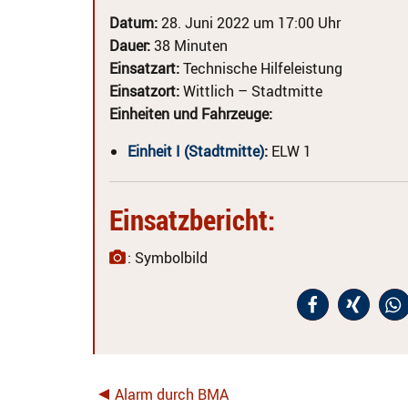
Datum:
28. Juni 2022 um 17:00 Uhr
Dauer:
38 Minuten
Einsatzart:
Technische Hilfeleistung
Einsatzort:
Wittlich – Stadtmitte
Einheiten und Fahrzeuge:
Einheit I (Stadtmitte)
:
ELW 1
Einsatzbericht:
: Symbolbild
Alarm durch BMA