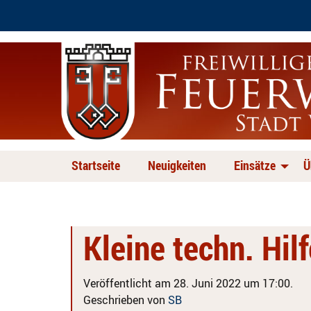
Startseite
Neuigkeiten
Einsätze
Ü
Kleine techn. Hil
Veröffentlicht am 28. Juni 2022 um 17:00.
Geschrieben von
SB