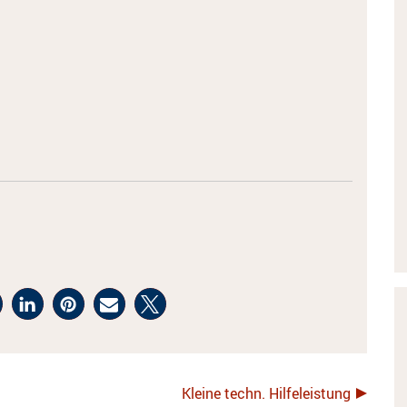
Kleine techn. Hilfeleistung