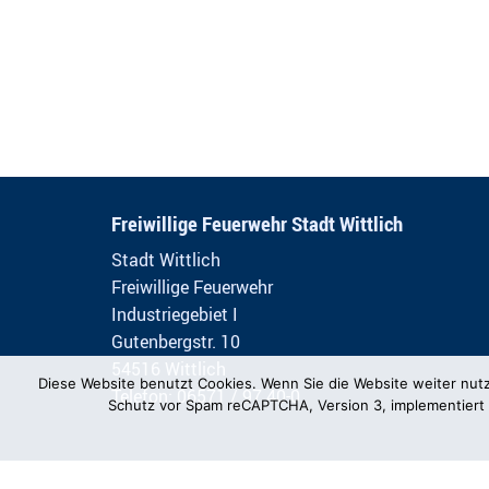
Freiwillige Feuerwehr Stadt Wittlich
Stadt Wittlich
Freiwillige Feuerwehr
Industriegebiet I
Gutenbergstr. 10
54516 Wittlich
Diese Website benutzt Cookies. Wenn Sie die Website weiter nut
Telefon: 06571 / 97 40-0
Schutz vor Spam reCAPTCHA, Version 3, implementiert 