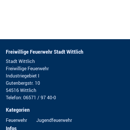
Freiwillige Feuerwehr Stadt Wittlich
Stadt Wittlich
Freiwillige Feuerwehr
Industriegebiet I
Gutenbergstr. 10
54516 Wittlich
Telefon: 06571 / 97 40-0
Kategorien
Feuerwehr
Jugendfeuerwehr
Infos