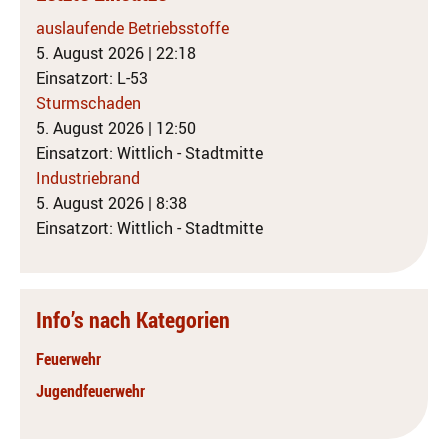
auslaufende Betriebsstoffe
5. August 2026
|
22:18
Einsatzort: L-53
Sturmschaden
5. August 2026
|
12:50
Einsatzort: Wittlich - Stadtmitte
Industriebrand
5. August 2026
|
8:38
Einsatzort: Wittlich - Stadtmitte
Info’s nach Kategorien
Feuerwehr
Jugendfeuerwehr