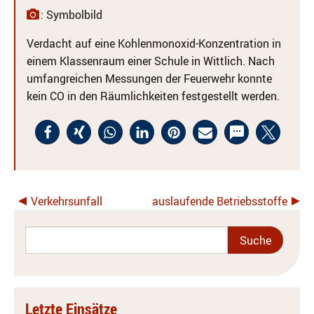
: Symbolbild
Verdacht auf eine Kohlenmonoxid-Konzentration in
einem Klassenraum einer Schule in Wittlich. Nach
umfangreichen Messungen der Feuerwehr konnte
kein CO in den Räumlichkeiten festgestellt werden.
Verkehrsunfall
auslaufende Betriebsstoffe
Letzte Einsätze