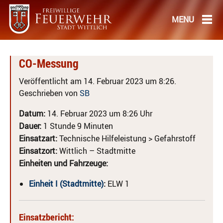
CO-Messung
Veröffentlicht am 14. Februar 2023 um 8:26.
Geschrieben von
SB
Datum:
14. Februar 2023 um 8:26 Uhr
Dauer:
1 Stunde 9 Minuten
Einsatzart:
Technische Hilfeleistung > Gefahrstoff
Einsatzort:
Wittlich – Stadtmitte
Einheiten und Fahrzeuge:
Einheit I (Stadtmitte)
:
ELW 1
Einsatzbericht: