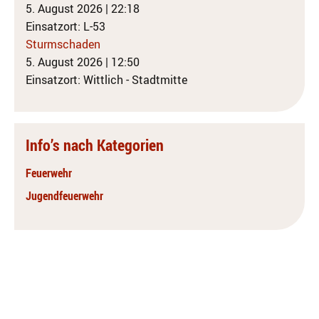
5. August 2026
|
22:18
Einsatzort: L-53
Sturmschaden
5. August 2026
|
12:50
Einsatzort: Wittlich - Stadtmitte
Info’s nach Kategorien
Feuerwehr
Jugendfeuerwehr