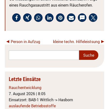
eines Rauchgasaustritt aus einem Räucherofen.
Person in Aufzug
kleine techn. Hilfeleistsung
Letzte Einsätze
Rauchentwicklung
7. August 2026
|
8:05
Einsatzort: BAB-1 Wittlich -> Hasborn
auslaufende Betriebsstoffe