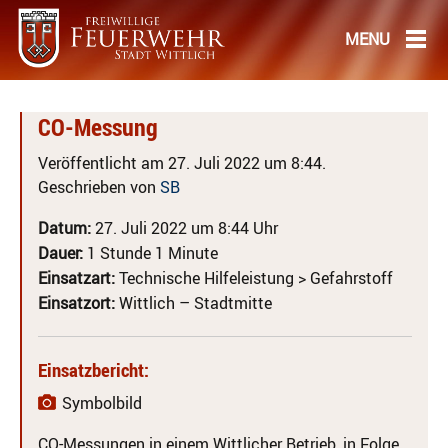
CO-Messung
Veröffentlicht am 27. Juli 2022 um 8:44.
Geschrieben von
SB
Datum:
27. Juli 2022 um 8:44 Uhr
Dauer:
1 Stunde 1 Minute
Einsatzart:
Technische Hilfeleistung > Gefahrstoff
Einsatzort:
Wittlich – Stadtmitte
Einsatzbericht:
Symbolbild
CO-Messungen in einem Wittlicher Betrieb, in Folge