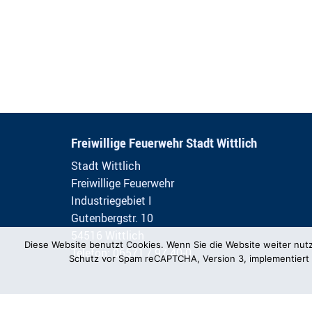
Freiwillige Feuerwehr Stadt Wittlich
Stadt Wittlich
Freiwillige Feuerwehr
Industriegebiet I
Gutenbergstr. 10
54516 Wittlich
Diese Website benutzt Cookies. Wenn Sie die Website weiter nut
Telefon: 06571 / 97 40-0
Schutz vor Spam reCAPTCHA, Version 3, implementiert 