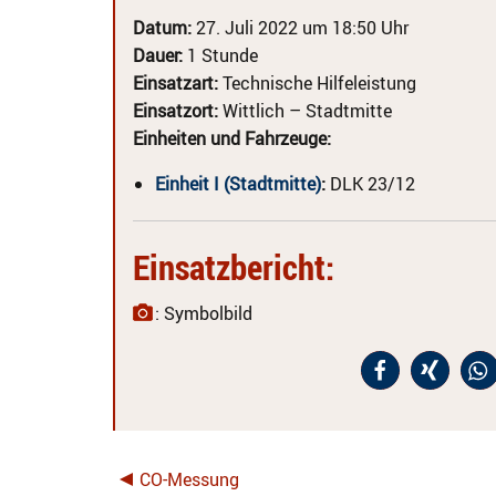
Datum:
27. Juli 2022 um 18:50 Uhr
Dauer:
1 Stunde
Einsatzart:
Technische Hilfeleistung
Einsatzort:
Wittlich – Stadtmitte
Einheiten und Fahrzeuge:
Einheit I (Stadtmitte)
:
DLK 23/12
Einsatzbericht:
: Symbolbild
CO-Messung