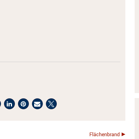
Flächenbrand