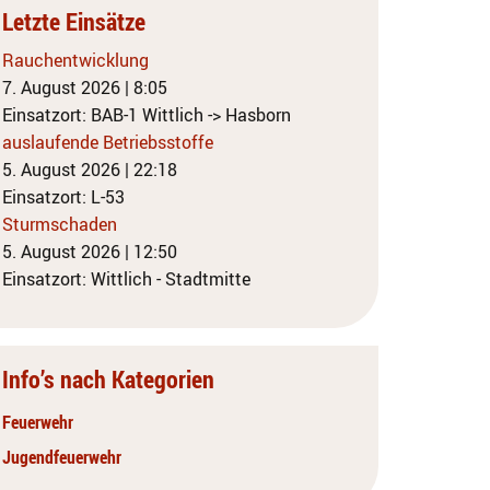
Letzte Einsätze
Rauchentwicklung
7. August 2026
|
8:05
Einsatzort: BAB-1 Wittlich -> Hasborn
auslaufende Betriebsstoffe
5. August 2026
|
22:18
Einsatzort: L-53
Sturmschaden
5. August 2026
|
12:50
Einsatzort: Wittlich - Stadtmitte
Info’s nach Kategorien
Feuerwehr
Jugendfeuerwehr