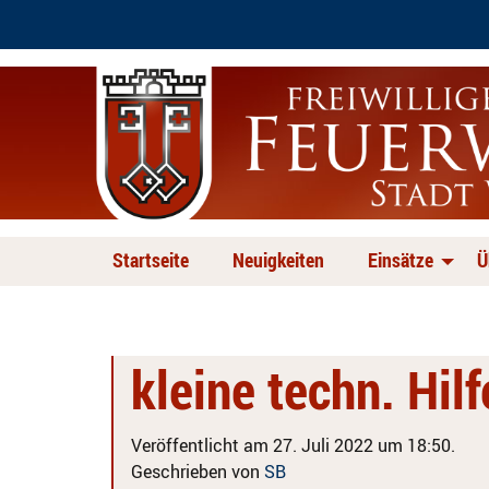
Startseite
Neuigkeiten
Einsätze
Ü
kleine techn. Hil
Veröffentlicht am 27. Juli 2022 um 18:50.
Geschrieben von
SB