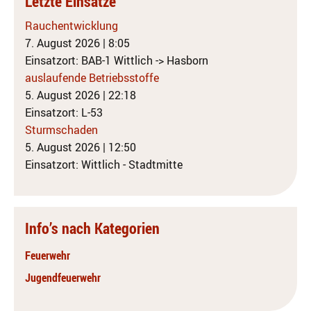
Letzte Einsätze
Rauchentwicklung
7. August 2026
|
8:05
Einsatzort: BAB-1 Wittlich -> Hasborn
auslaufende Betriebsstoffe
5. August 2026
|
22:18
Einsatzort: L-53
Sturmschaden
5. August 2026
|
12:50
Einsatzort: Wittlich - Stadtmitte
Info’s nach Kategorien
Feuerwehr
Jugendfeuerwehr