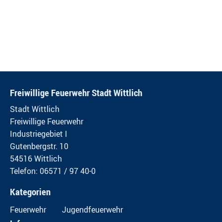
Freiwillige Feuerwehr Stadt Wittlich
Stadt Wittlich
Freiwillige Feuerwehr
Industriegebiet I
Gutenbergstr. 10
54516 Wittlich
Telefon: 06571 / 97 40-0
Kategorien
Feuerwehr
Jugendfeuerwehr