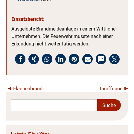
Einsatzbericht:
Ausgelöste Brandmeldeanlage in einem Wittlicher
Unternehmen. Die Feuerwehr musste nach einer
Erkundung nicht weiter tätig werden.
Flächenbrand
Türöffnung