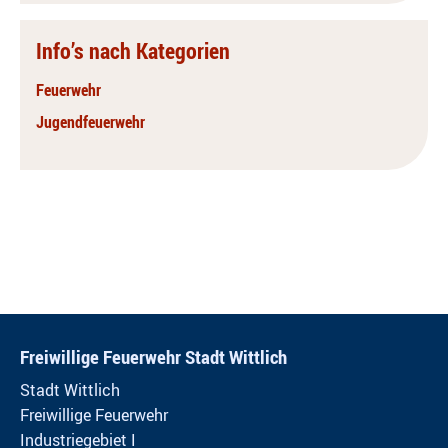
Info’s nach Kategorien
Feuerwehr
Jugendfeuerwehr
Freiwillige Feuerwehr Stadt Wittlich
Stadt Wittlich
Freiwillige Feuerwehr
Industriegebiet I