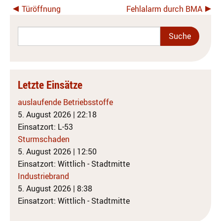
Türöffnung
Fehlalarm durch BMA
Letzte Einsätze
auslaufende Betriebsstoffe
5. August 2026
|
22:18
Einsatzort: L-53
Sturmschaden
5. August 2026
|
12:50
Einsatzort: Wittlich - Stadtmitte
Industriebrand
5. August 2026
|
8:38
Einsatzort: Wittlich - Stadtmitte