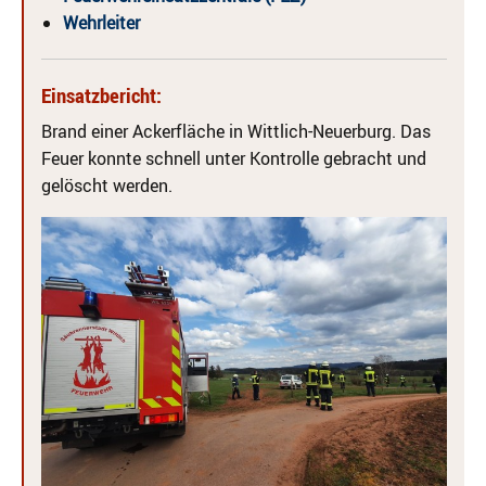
Wehrleiter
Einsatzbericht:
Brand einer Ackerfläche in Wittlich-Neuerburg. Das
Feuer konnte schnell unter Kontrolle gebracht und
gelöscht werden.