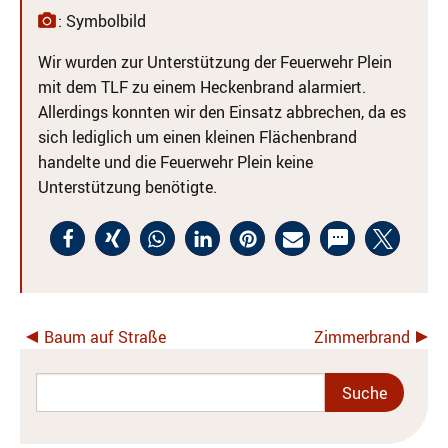
: Symbolbild
Wir wurden zur Unterstützung der Feuerwehr Plein
mit dem TLF zu einem Heckenbrand alarmiert.
Allerdings konnten wir den Einsatz abbrechen, da es
sich lediglich um einen kleinen Flächenbrand
handelte und die Feuerwehr Plein keine
Unterstützung benötigte.
Baum auf Straße
Zimmerbrand