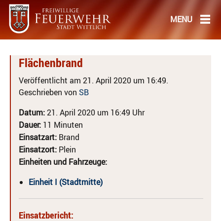
Flächenbrand
Veröffentlicht am 21. April 2020 um 16:49.
Geschrieben von
SB
Datum:
21. April 2020 um 16:49 Uhr
Dauer:
11 Minuten
Einsatzart:
Brand
Einsatzort:
Plein
Einheiten und Fahrzeuge:
Einheit I (Stadtmitte)
Einsatzbericht: