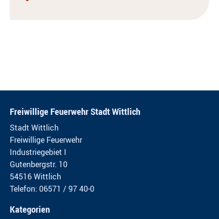
Freiwillige Feuerwehr Stadt Wittlich
Stadt Wittlich
Freiwillige Feuerwehr
Industriegebiet I
Gutenbergstr. 10
54516 Wittlich
Telefon: 06571 / 97 40-0
Kategorien