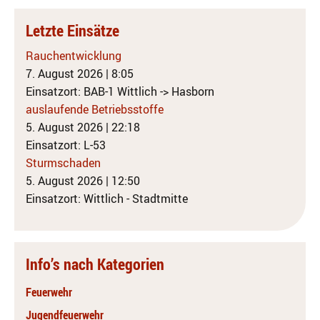
Letzte Einsätze
Rauchentwicklung
7. August 2026
|
8:05
Einsatzort: BAB-1 Wittlich -> Hasborn
auslaufende Betriebsstoffe
5. August 2026
|
22:18
Einsatzort: L-53
Sturmschaden
5. August 2026
|
12:50
Einsatzort: Wittlich - Stadtmitte
Info’s nach Kategorien
Feuerwehr
Jugendfeuerwehr