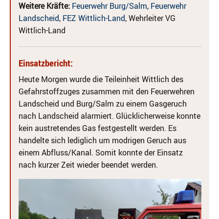
Weitere Kräfte:
Feuerwehr Burg/Salm
,
Feuerwehr
Landscheid
,
FEZ Wittlich-Land
, Wehrleiter VG
Wittlich-Land
Einsatzbericht:
Heute Morgen wurde die Teileinheit Wittlich des
Gefahrstoffzuges zusammen mit den Feuerwehren
Landscheid und Burg/Salm zu einem Gasgeruch
nach Landscheid alarmiert. Glücklicherweise konnte
kein austretendes Gas festgestellt werden. Es
handelte sich lediglich um modrigen Geruch aus
einem Abfluss/Kanal. Somit konnte der Einsatz
nach kurzer Zeit wieder beendet werden.