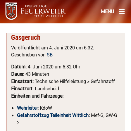
Gasgeruch
Veröffentlicht am 4. Juni 2020 um 6:32.
Geschrieben von
SB
Datum:
4. Juni 2020 um 6:32 Uhr
Dauer:
43 Minuten
Einsatzart:
Technische Hilfeleistung > Gefahrstoff
Einsatzort:
Landscheid
Einheiten und Fahrzeuge:
Wehrleiter
:
KdoW
Gefahrstoffzug Teileinheit Wittlich
:
Mef-G, GW-G
2