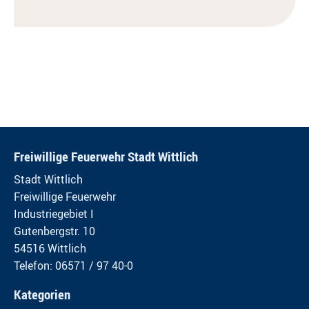
Freiwillige Feuerwehr Stadt Wittlich
Stadt Wittlich
Freiwillige Feuerwehr
Industriegebiet I
Gutenbergstr. 10
54516 Wittlich
Telefon: 06571 / 97 40-0
Kategorien