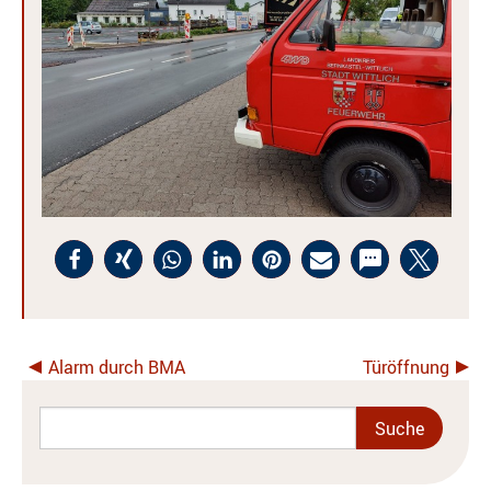
Alarm durch BMA
Türöffnung