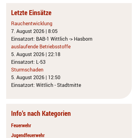
Letzte Einsätze
Rauchentwicklung
7. August 2026
|
8:05
Einsatzort: BAB-1 Wittlich -> Hasborn
auslaufende Betriebsstoffe
5. August 2026
|
22:18
Einsatzort: L-53
Sturmschaden
5. August 2026
|
12:50
Einsatzort: Wittlich - Stadtmitte
Info’s nach Kategorien
Feuerwehr
Jugendfeuerwehr