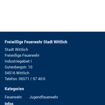
Freiwillige Feuerwehr Stadt Wittlich
Stadt Wittlich
Freiwillige Feuerwehr
Industriegebiet I
Gutenbergstr. 10
54516 Wittlich
Telefon: 06571 / 97 40-0
Kategorien
Feuerwehr
Jugendfeuerwehr
Infos