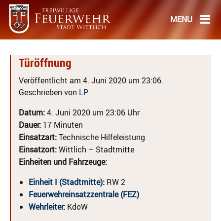
Türöffnung
Veröffentlicht am 4. Juni 2020 um 23:06.
Geschrieben von
LP
Datum:
4. Juni 2020 um 23:06 Uhr
Dauer:
17 Minuten
Einsatzart:
Technische Hilfeleistung
Einsatzort:
Wittlich – Stadtmitte
Einheiten und Fahrzeuge:
Einheit I (Stadtmitte)
:
RW 2
Feuerwehreinsatzzentrale (FEZ)
Wehrleiter
:
KdoW