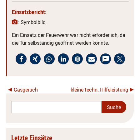
Einsatzbericht:
: Symbolbild
Ein Einsatz der Feuerwehr war nicht erforderlich, da
die Tür selbständig geöffnet werden konnte.
Gasgeruch
kleine techn. Hilfeleistung
Letzte Einsätze