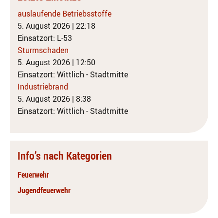
auslaufende Betriebsstoffe
5. August 2026
|
22:18
Einsatzort: L-53
Sturmschaden
5. August 2026
|
12:50
Einsatzort: Wittlich - Stadtmitte
Industriebrand
5. August 2026
|
8:38
Einsatzort: Wittlich - Stadtmitte
Info’s nach Kategorien
Feuerwehr
Jugendfeuerwehr