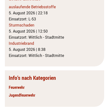
auslaufende Betriebsstoffe
5. August 2026
|
22:18
Einsatzort: L-53
Sturmschaden
5. August 2026
|
12:50
Einsatzort: Wittlich - Stadtmitte
Industriebrand
5. August 2026
|
8:38
Einsatzort: Wittlich - Stadtmitte
Info’s nach Kategorien
Feuerwehr
Jugendfeuerwehr