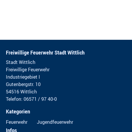
Freiwillige Feuerwehr Stadt Wittlich
Stadt Wittlich
Freiwillige Feuerwehr
Industriegebiet I
Gutenbergstr. 10
54516 Wittlich
Telefon: 06571 / 97 40-0
Kategorien
Feuerwehr
Jugendfeuerwehr
Infos