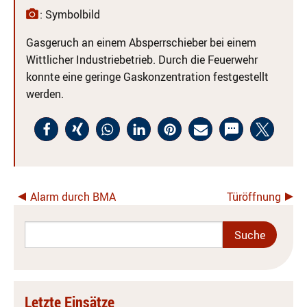
: Symbolbild
Gasgeruch an einem Absperrschieber bei einem
Wittlicher Industriebetrieb. Durch die Feuerwehr
konnte eine geringe Gaskonzentration festgestellt
werden.
Alarm durch BMA
Türöffnung
Letzte Einsätze