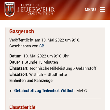
Gasgeruch
Veröffentlicht am 10. Mai 2022 um 9:10.
Geschrieben von
SB
Datum:
10. Mai 2022 um 9:10 Uhr
Dauer:
1 Stunde 15 Minuten
Einsatzart:
Technische Hilfeleistung > Gefahrstoff
Einsatzort:
Wittlich – Stadtmitte
Einheiten und Fahrzeuge:
Gefahrstoffzug Teileinheit Wittlich
:
Mef-G
Einsatzbericht: