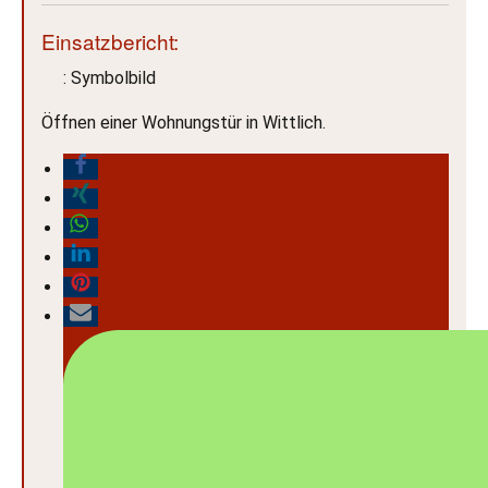
Einsatzbericht:
: Symbolbild
Öffnen einer Wohnungstür in Wittlich.