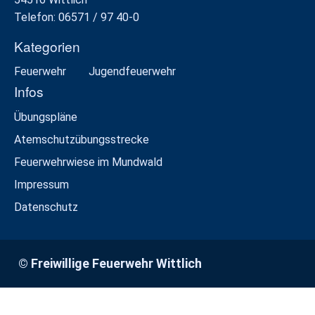
Telefon: 06571 / 97 40-0
Kategorien
Feuerwehr
Jugendfeuerwehr
Infos
Übungspläne
Atemschutzübungsstrecke
Feuerwehrwiese im Mundwald
Impressum
Datenschutz
© Freiwillige Feuerwehr Wittlich