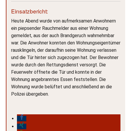
Einsatzbericht:
Heute Abend wurde von aufmerksamen Anwohnern
ein piepsender Rauchmelder aus einer Wohnung
gemeldet, aus der auch Brandgeruch wahrnehmbar
war.
Die
Anwohner konnten den Wohnungseigentümer
rausklingeln, der daraufhin seine Wohnung verlassen
und die Tür hinter sich zugezogen hat. Der Bewohner
wurde durch den Rettungsdienst versorgt. Die
Feuerwehr öffnete die Tür und konnte in der
Wohnung angebranntes Essen feststellen. Die
Wohnung wurde belüftet und anschließend an die
Polizei übergeben.