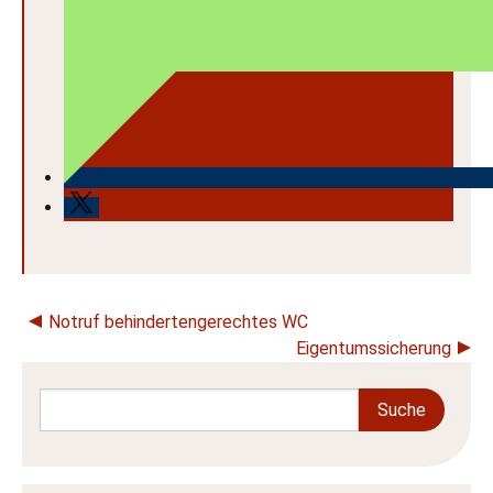
Beitragsnavigation
Notruf behindertengerechtes WC
Eigentumssicherung