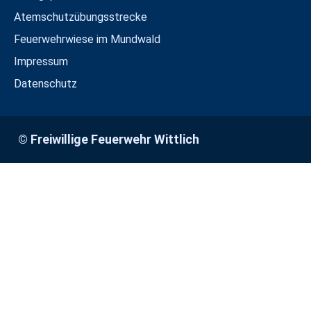
Atemschutzübungsstrecke
Feuerwehrwiese im Mundwald
Impressum
Datenschutz
© Freiwillige Feuerwehr Wittlich