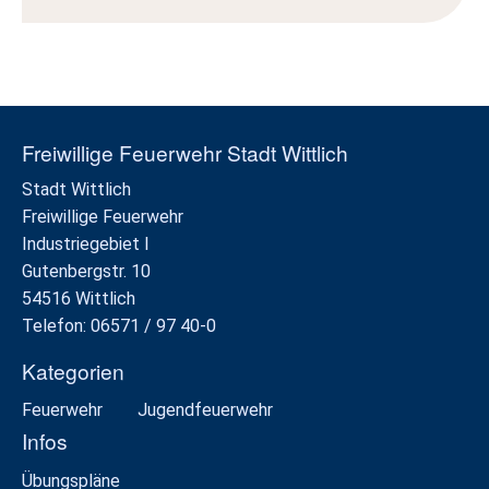
Freiwillige Feuerwehr Stadt Wittlich
Stadt Wittlich
Freiwillige Feuerwehr
Industriegebiet I
Gutenbergstr. 10
54516 Wittlich
Telefon: 06571 / 97 40-0
Kategorien
Feuerwehr
Jugendfeuerwehr
Infos
Übungspläne