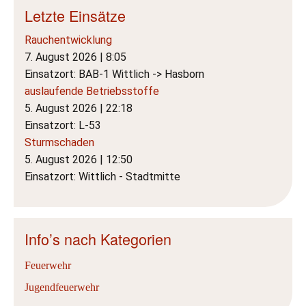
Letzte Einsätze
Rauchentwicklung
7. August 2026
|
8:05
Einsatzort: BAB-1 Wittlich -> Hasborn
auslaufende Betriebsstoffe
5. August 2026
|
22:18
Einsatzort: L-53
Sturmschaden
5. August 2026
|
12:50
Einsatzort: Wittlich - Stadtmitte
Info’s nach Kategorien
Feuerwehr
Jugendfeuerwehr