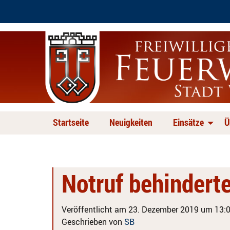
Startseite
Neuigkeiten
Einsätze
Ü
Notruf behindert
Veröffentlicht am 23. Dezember 2019 um 13:0
Geschrieben von
SB