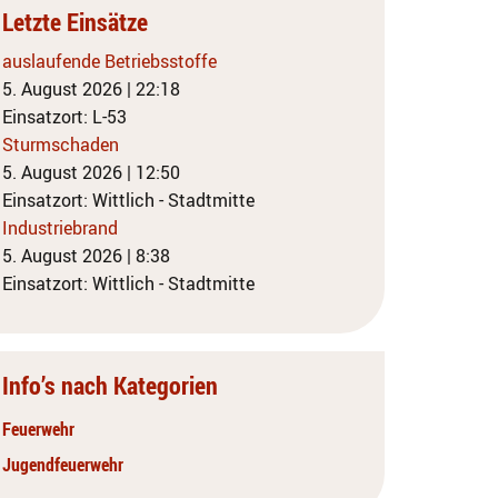
Letzte Einsätze
auslaufende Betriebsstoffe
5. August 2026
|
22:18
Einsatzort: L-53
Sturmschaden
5. August 2026
|
12:50
Einsatzort: Wittlich - Stadtmitte
Industriebrand
5. August 2026
|
8:38
Einsatzort: Wittlich - Stadtmitte
Info’s nach Kategorien
Feuerwehr
Jugendfeuerwehr