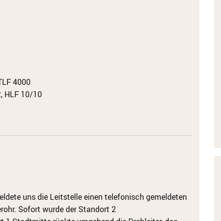
TLF 4000
, HLF 10/10
ete uns die Leitstelle einen telefonisch gemeldeten
rohr.
Sofort wurde der Standort 2