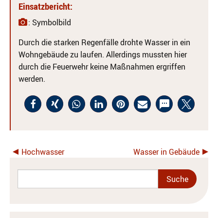
Einsatzbericht:
: Symbolbild
Durch die starken Regenfälle drohte Wasser in ein
Wohngebäude zu laufen. Allerdings mussten hier
durch die Feuerwehr keine Maßnahmen ergriffen
werden.
Hochwasser
Wasser in Gebäude