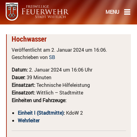
Hochwasser
Veröffentlicht am 2. Januar 2024 um 16:06.
Geschrieben von
SB
Datum:
2. Januar 2024 um 16:06 Uhr
Dauer:
39 Minuten
Einsatzart:
Technische Hilfeleistung
Einsatzort:
Wittlich – Stadtmitte
Einheiten und Fahrzeuge:
Einheit I (Stadtmitte)
:
KdoW 2
Wehrleiter