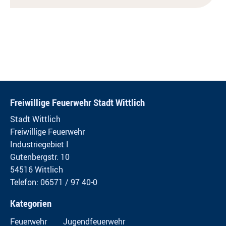
Freiwillige Feuerwehr Stadt Wittlich
Stadt Wittlich
Freiwillige Feuerwehr
Industriegebiet I
Gutenbergstr. 10
54516 Wittlich
Telefon: 06571 / 97 40-0
Kategorien
Feuerwehr
Jugendfeuerwehr