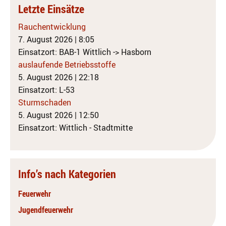
Letzte Einsätze
Rauchentwicklung
7. August 2026
|
8:05
Einsatzort: BAB-1 Wittlich -> Hasborn
auslaufende Betriebsstoffe
5. August 2026
|
22:18
Einsatzort: L-53
Sturmschaden
5. August 2026
|
12:50
Einsatzort: Wittlich - Stadtmitte
Info’s nach Kategorien
Feuerwehr
Jugendfeuerwehr