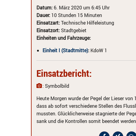
Datum:
6. März 2020 um 6:45 Uhr
Dauer:
10 Stunden 15 Minuten
Einsatzart:
Technische Hilfeleistung
Einsatzort:
Stadtgebiet
Einheiten und Fahrzeuge:
Einheit I (Stadtmitte)
:
KdoW 1
Einsatzbericht:
: Symbolbild
Heute Morgen wurde der Pegel der Lieser von 1
dass ab sofort verschiedene Stellen des Fluss
mussten. Glücklicherweise stagnierte der Pege
sank und die Kontrollen somit beendet werden