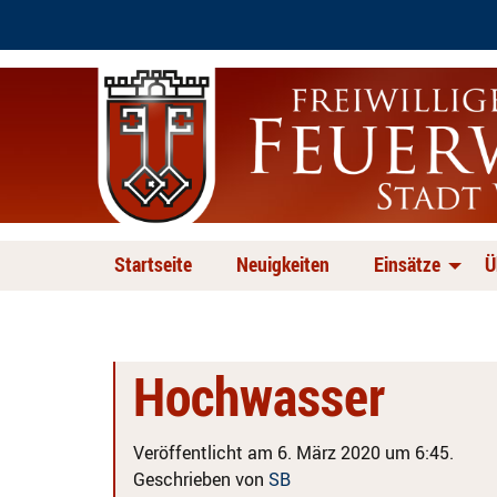
Startseite
Neuigkeiten
Einsätze
Ü
Hochwasser
Veröffentlicht am 6. März 2020 um 6:45.
Geschrieben von
SB