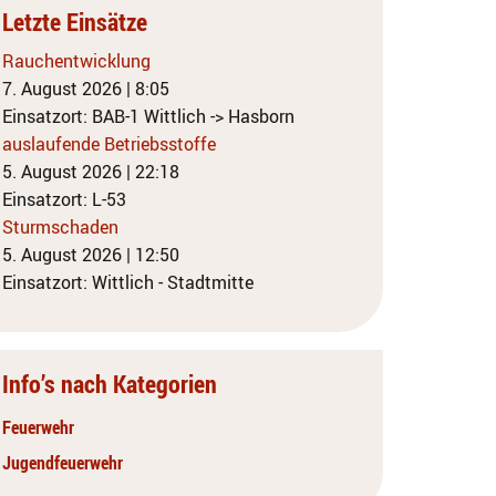
Letzte Einsätze
Rauchentwicklung
7. August 2026
|
8:05
Einsatzort: BAB-1 Wittlich -> Hasborn
auslaufende Betriebsstoffe
5. August 2026
|
22:18
Einsatzort: L-53
Sturmschaden
5. August 2026
|
12:50
Einsatzort: Wittlich - Stadtmitte
Info’s nach Kategorien
Feuerwehr
Jugendfeuerwehr