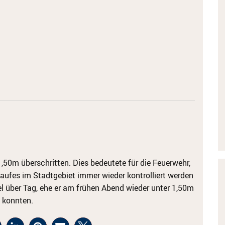
,50m überschritten. Dies bedeutete für die Feuerwehr,
laufes im Stadtgebiet immer wieder kontrolliert werden
l über Tag, ehe er am frühen Abend wieder unter 1,50m
 konnten.