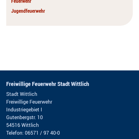
Feuerwehr
Jugendfeuerwehr
Freiwillige Feuerwehr Stadt Wittlich
Stadt Wittlich
Freiwillige Feuerwehr
Industriegebiet I
Gutenbergstr. 10
54516 Wittlich
Telefon: 06571 / 97 40-0