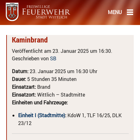
Kaminbrand
Veröffentlicht am 23. Januar 2025 um 16:30.
Geschrieben von
SB
Datum:
23. Januar 2025 um 16:30 Uhr
Dauer:
5 Stunden 35 Minuten
Einsatzart:
Brand
Einsatzort:
Wittlich – Stadtmitte
Einheiten und Fahrzeuge:
Einheit I (Stadtmitte)
:
KdoW 1, TLF 16/25, DLK
23/12