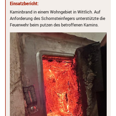
Einsatzbericht:
Kaminbrand in einem Wohngebiet in Wittlich. Auf
Anforderung des Schornsteinfegers unterstützte die
Feuerwehr beim putzen des betroffenen Kamins.