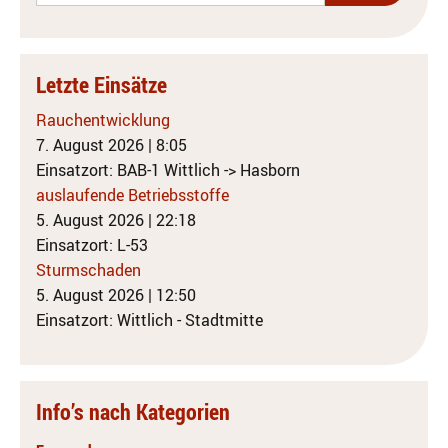
Letzte Einsätze
Rauchentwicklung
7. August 2026
|
8:05
Einsatzort: BAB-1 Wittlich -> Hasborn
auslaufende Betriebsstoffe
5. August 2026
|
22:18
Einsatzort: L-53
Sturmschaden
5. August 2026
|
12:50
Einsatzort: Wittlich - Stadtmitte
Info’s nach Kategorien