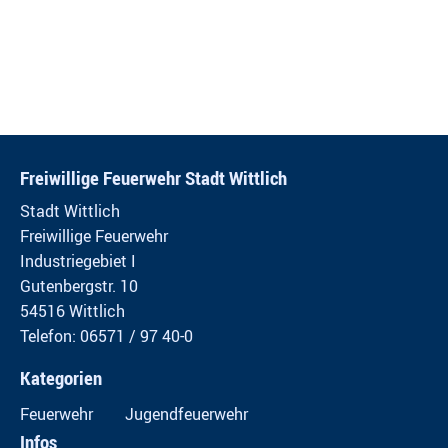
Freiwillige Feuerwehr Stadt Wittlich
Stadt Wittlich
Freiwillige Feuerwehr
Industriegebiet I
Gutenbergstr. 10
54516 Wittlich
Telefon: 06571 / 97 40-0
Kategorien
Feuerwehr
Jugendfeuerwehr
Infos