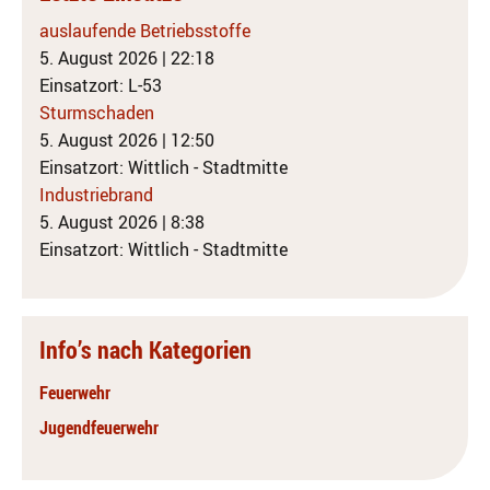
auslaufende Betriebsstoffe
5. August 2026
|
22:18
Einsatzort: L-53
Sturmschaden
5. August 2026
|
12:50
Einsatzort: Wittlich - Stadtmitte
Industriebrand
5. August 2026
|
8:38
Einsatzort: Wittlich - Stadtmitte
Info’s nach Kategorien
Feuerwehr
Jugendfeuerwehr