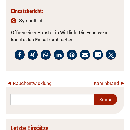
Einsatzbericht:
: Symbolbild
Öffnen einer Haustür in Wittlich. Die Feuerwehr
konnte den Einsatz abbrechen.
Rauchentwicklung
Kaminbrand
Letzte Einsätze