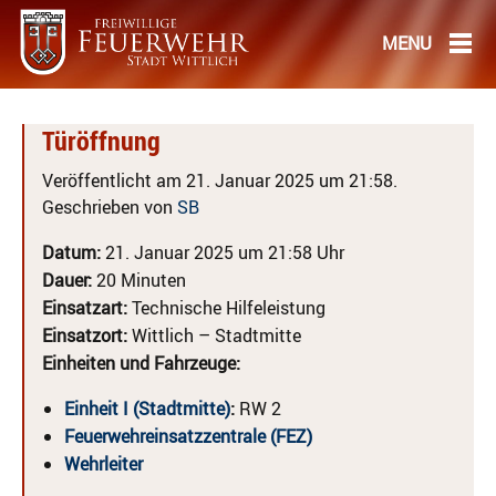
Türöffnung
Veröffentlicht am 21. Januar 2025 um 21:58.
Geschrieben von
SB
Datum:
21. Januar 2025 um 21:58 Uhr
Dauer:
20 Minuten
Einsatzart:
Technische Hilfeleistung
Einsatzort:
Wittlich – Stadtmitte
Einheiten und Fahrzeuge:
Einheit I (Stadtmitte)
:
RW 2
Feuerwehreinsatzzentrale (FEZ)
Wehrleiter