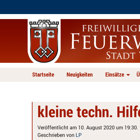
Startseite
Neuigkeiten
Einsätze
Ü
kleine techn. Hil
Veröffentlicht am 10. August 2020 um 19:30.
Geschrieben von
LP