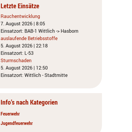
Letzte Einsätze
Rauchentwicklung
7. August 2026
|
8:05
Einsatzort: BAB-1 Wittlich -> Hasborn
auslaufende Betriebsstoffe
5. August 2026
|
22:18
Einsatzort: L-53
Sturmschaden
5. August 2026
|
12:50
Einsatzort: Wittlich - Stadtmitte
Info’s nach Kategorien
Feuerwehr
Jugendfeuerwehr