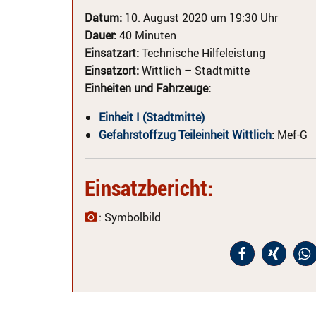
Datum:
10. August 2020 um 19:30 Uhr
Dauer:
40 Minuten
Einsatzart:
Technische Hilfeleistung
Einsatzort:
Wittlich – Stadtmitte
Einheiten und Fahrzeuge:
Einheit I (Stadtmitte)
Gefahrstoffzug Teileinheit Wittlich
:
Mef-G
Einsatzbericht:
: Symbolbild