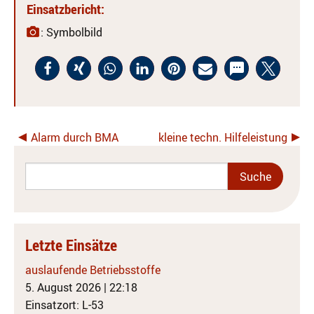
Einsatzbericht:
: Symbolbild
Alarm durch BMA
kleine techn. Hilfeleistung
Letzte Einsätze
auslaufende Betriebsstoffe
5. August 2026
|
22:18
Einsatzort: L-53