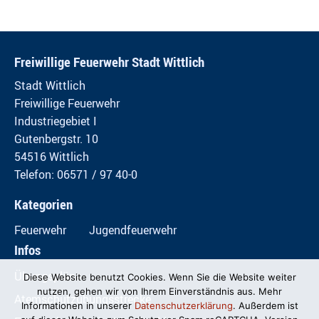
Freiwillige Feuerwehr Stadt Wittlich
Stadt Wittlich
Freiwillige Feuerwehr
Industriegebiet I
Gutenbergstr. 10
54516 Wittlich
Telefon: 06571 / 97 40-0
Kategorien
Feuerwehr
Jugendfeuerwehr
Infos
Übungspläne
Diese Website benutzt Cookies. Wenn Sie die Website weiter
nutzen, gehen wir von Ihrem Einverständnis aus. Mehr
Atemschutzübungsstrecke
Informationen in unserer
Datenschutzerklärung
. Außerdem ist