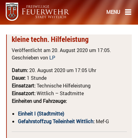
kleine techn. Hilfeleistung
Veröffentlicht am 20. August 2020 um 17:05.
Geschrieben von
LP
Datum:
20. August 2020 um 17:05 Uhr
Dauer:
1 Stunde
Einsatzart:
Technische Hilfeleistung
Einsatzort:
Wittlich – Stadtmitte
Einheiten und Fahrzeuge:
Einheit I (Stadtmitte)
Gefahrstoffzug Teileinheit Wittlich
:
Mef-G