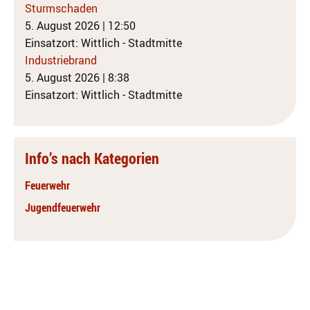
Sturmschaden
5. August 2026
|
12:50
Einsatzort: Wittlich - Stadtmitte
Industriebrand
5. August 2026
|
8:38
Einsatzort: Wittlich - Stadtmitte
Info’s nach Kategorien
Feuerwehr
Jugendfeuerwehr