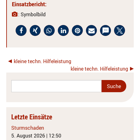
Einsatzbericht:
: Symbolbild
kleine techn. Hilfeleistung
kleine techn. Hilfeleistung
Letzte Einsätze
Sturmschaden
5. August 2026
|
12:50