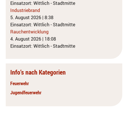
Einsatzort: Wittlich - Stadtmitte
Industriebrand
5. August 2026
|
8:38
Einsatzort: Wittlich - Stadtmitte
Rauchentwicklung
4. August 2026
|
18:08
Einsatzort: Wittlich - Stadtmitte
Info’s nach Kategorien
Feuerwehr
Jugendfeuerwehr