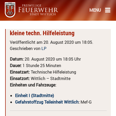
kleine techn. Hilfeleistung
Veröffentlicht am 20. August 2020 um 18:05.
Geschrieben von
LP
Datum:
20. August 2020 um 18:05 Uhr
Dauer:
1 Stunde 25 Minuten
Einsatzart:
Technische Hilfeleistung
Einsatzort:
Wittlich – Stadtmitte
Einheiten und Fahrzeuge:
Einheit I (Stadtmitte)
Gefahrstoffzug Teileinheit Wittlich
:
Mef-G