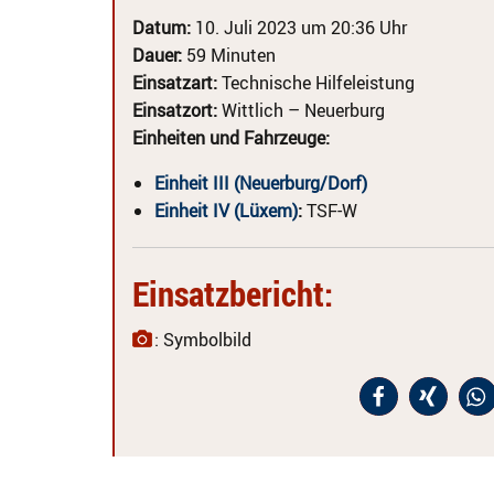
Datum:
10. Juli 2023 um 20:36 Uhr
Dauer:
59 Minuten
Einsatzart:
Technische Hilfeleistung
Einsatzort:
Wittlich – Neuerburg
Einheiten und Fahrzeuge:
Einheit III (Neuerburg/Dorf)
Einheit IV (Lüxem)
:
TSF-W
Einsatzbericht:
: Symbolbild