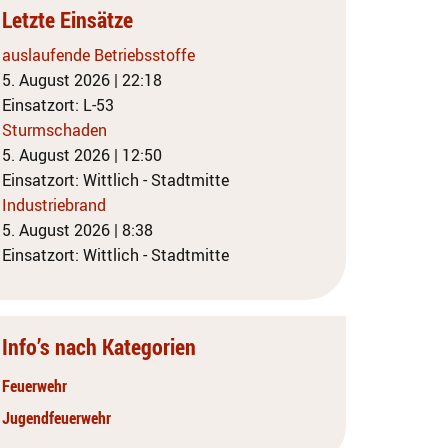
Letzte Einsätze
auslaufende Betriebsstoffe
5. August 2026
|
22:18
Einsatzort: L-53
Sturmschaden
5. August 2026
|
12:50
Einsatzort: Wittlich - Stadtmitte
Industriebrand
5. August 2026
|
8:38
Einsatzort: Wittlich - Stadtmitte
Info’s nach Kategorien
Feuerwehr
Jugendfeuerwehr