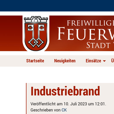
Startseite
Neuigkeiten
Einsätze
Ü
Industriebrand
Veröffentlicht am 10. Juli 2023 um 12:01.
Geschrieben von
CK