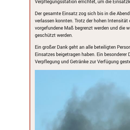
Verpflegungsstation errichtet, um die Einsatzk
Der gesamte Einsatz zog sich bis in die Abends
verlassen konnten. Trotz der hohen Intensität
vorgefundene Maß begrenzt werden und die w
geschützt werden.
Ein großer Dank geht an alle beteiligten Pers
Einsatzes beigetragen haben. Ein besonderer
Verpflegung und Getränke zur Verfügung geste