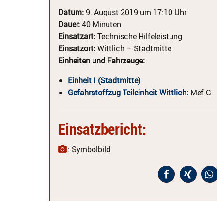
Datum:
9. August 2019 um 17:10 Uhr
Dauer:
40 Minuten
Einsatzart:
Technische Hilfeleistung
Einsatzort:
Wittlich – Stadtmitte
Einheiten und Fahrzeuge:
Einheit I (Stadtmitte)
Gefahrstoffzug Teileinheit Wittlich
:
Mef-G
Einsatzbericht:
: Symbolbild