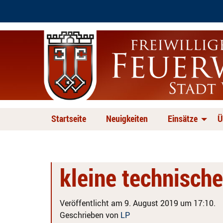
Startseite
Neuigkeiten
Einsätze
Ü
kleine technische
Veröffentlicht am 9. August 2019 um 17:10.
Geschrieben von
LP