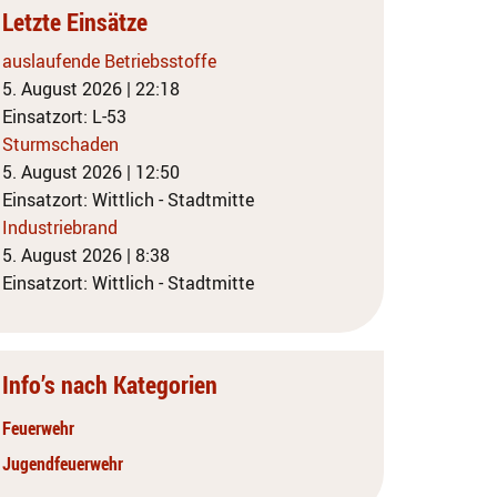
Letzte Einsätze
auslaufende Betriebsstoffe
5. August 2026
|
22:18
Einsatzort: L-53
Sturmschaden
5. August 2026
|
12:50
Einsatzort: Wittlich - Stadtmitte
Industriebrand
5. August 2026
|
8:38
Einsatzort: Wittlich - Stadtmitte
Info’s nach Kategorien
Feuerwehr
Jugendfeuerwehr