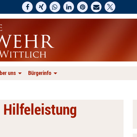
ber uns
Bürgerinfo
 Hilfeleistung