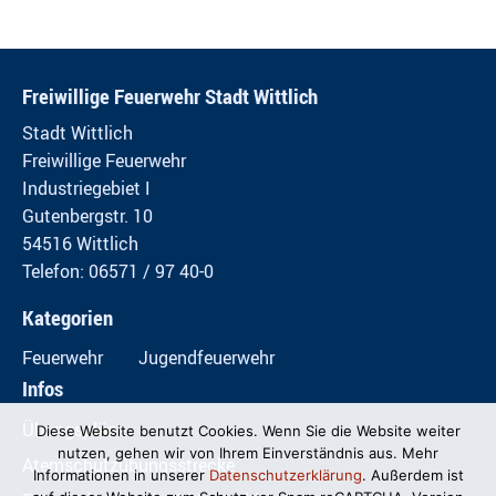
Freiwillige Feuerwehr Stadt Wittlich
Stadt Wittlich
Freiwillige Feuerwehr
Industriegebiet I
Gutenbergstr. 10
54516 Wittlich
Telefon: 06571 / 97 40-0
Kategorien
Feuerwehr
Jugendfeuerwehr
Infos
Übungspläne
Diese Website benutzt Cookies. Wenn Sie die Website weiter
nutzen, gehen wir von Ihrem Einverständnis aus. Mehr
Atemschutzübungsstrecke
Informationen in unserer
Datenschutzerklärung
. Außerdem ist