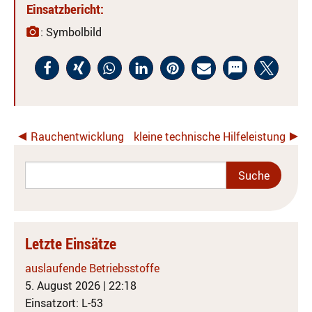
Einsatzbericht:
: Symbolbild
Rauchentwicklung
kleine technische Hilfeleistung
Letzte Einsätze
auslaufende Betriebsstoffe
5. August 2026
|
22:18
Einsatzort: L-53