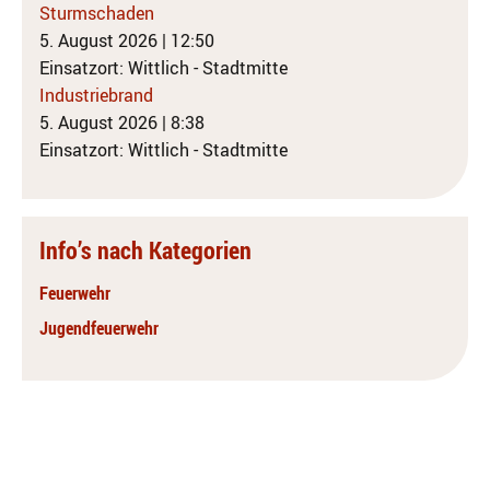
Sturmschaden
5. August 2026
|
12:50
Einsatzort: Wittlich - Stadtmitte
Industriebrand
5. August 2026
|
8:38
Einsatzort: Wittlich - Stadtmitte
Info’s nach Kategorien
Feuerwehr
Jugendfeuerwehr