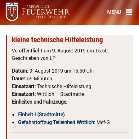
kleine technische Hilfeleistung
Veröffentlicht am 9. August 2019 um 15:50.
Geschrieben von
LP
Datum:
9. August 2019 um 15:50 Uhr
Dauer:
59 Minuten
Einsatzart:
Technische Hilfeleistung
Einsatzort:
Wittlich – Stadtmitte
Einheiten und Fahrzeuge:
Einheit I (Stadtmitte)
Gefahrstoffzug Teileinheit Wittlich
:
Mef-G