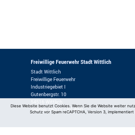
Freiwillige Feuerwehr Stadt Wittlich
Stadt Wittlich
Freiwillige Feuerwehr
Industriegebiet I
Gutenbergstr. 10
54516 Wittlich
Diese Website benutzt Cookies. Wenn Sie die Website weiter nut
Telefon: 06571 / 97 40-0
Schutz vor Spam reCAPTCHA, Version 3, implementiert 