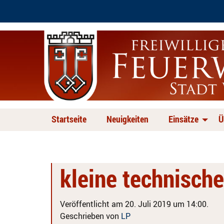
Startseite
Neuigkeiten
Einsätze
Ü
kleine technische
Veröffentlicht am 20. Juli 2019 um 14:00.
Geschrieben von
LP