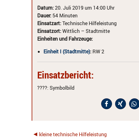
Datum:
20. Juli 2019 um 14:00 Uhr
Dauer:
54 Minuten
Einsatzart:
Technische Hilfeleistung
Einsatzort:
Wittlich – Stadtmitte
Einheiten und Fahrzeuge:
Einheit I (Stadtmitte)
:
RW 2
Einsatzbericht:
????
: Symbolbild
kleine technische Hilfeleistung