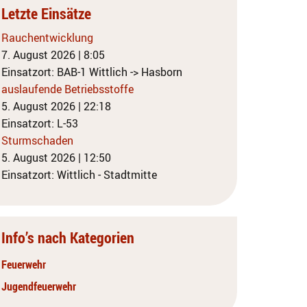
Letzte Einsätze
Rauchentwicklung
7. August 2026
|
8:05
Einsatzort: BAB-1 Wittlich -> Hasborn
auslaufende Betriebsstoffe
5. August 2026
|
22:18
Einsatzort: L-53
Sturmschaden
5. August 2026
|
12:50
Einsatzort: Wittlich - Stadtmitte
Info’s nach Kategorien
Feuerwehr
Jugendfeuerwehr