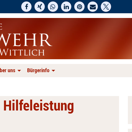
ber uns
Bürgerinfo
 Hilfeleistung