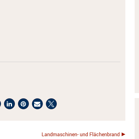
Landmaschinen- und Flächenbrand