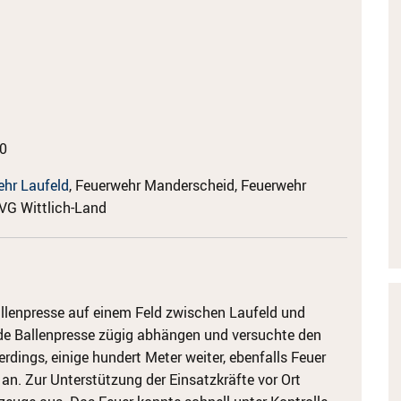
0
hr Laufeld
, Feuerwehr Manderscheid, Feuerwehr
 VG Wittlich-Land
allenpresse auf einem Feld zwischen Laufeld und
nde Ballenpresse zügig abhängen und versuchte den
lerdings, einige hundert Meter weiter, ebenfalls Feuer
an. Zur Unterstützung der Einsatzkräfte vor Ort