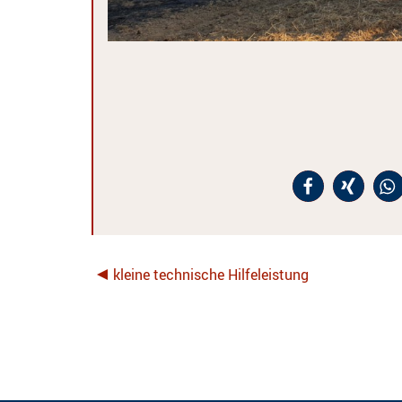
kleine technische Hilfeleistung