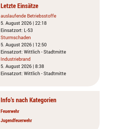
Letzte Einsätze
auslaufende Betriebsstoffe
5. August 2026
|
22:18
Einsatzort: L-53
Sturmschaden
5. August 2026
|
12:50
Einsatzort: Wittlich - Stadtmitte
Industriebrand
5. August 2026
|
8:38
Einsatzort: Wittlich - Stadtmitte
Info’s nach Kategorien
Feuerwehr
Jugendfeuerwehr