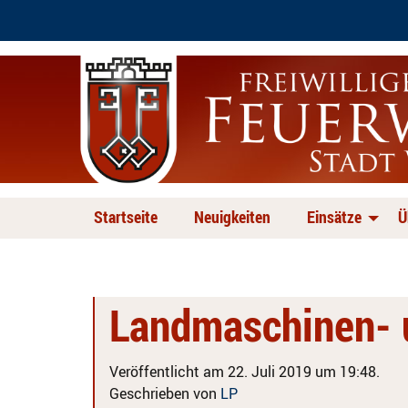
Startseite
Neuigkeiten
Einsätze
Ü
Landmaschinen- 
Veröffentlicht am 22. Juli 2019 um 19:48.
Geschrieben von
LP