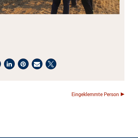
Eingeklemmte Person