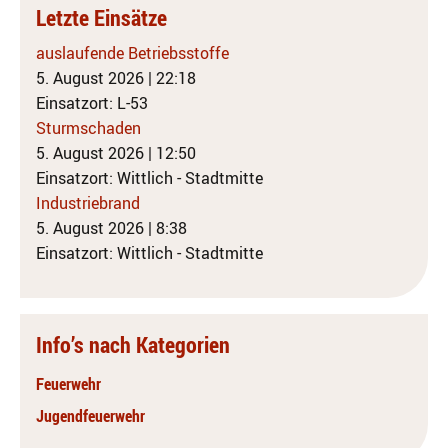
Letzte Einsätze
auslaufende Betriebsstoffe
5. August 2026
|
22:18
Einsatzort: L-53
Sturmschaden
5. August 2026
|
12:50
Einsatzort: Wittlich - Stadtmitte
Industriebrand
5. August 2026
|
8:38
Einsatzort: Wittlich - Stadtmitte
Info’s nach Kategorien
Feuerwehr
Jugendfeuerwehr