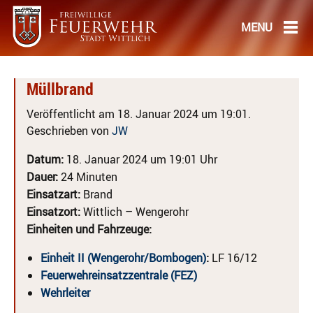
Müllbrand
Veröffentlicht am 18. Januar 2024 um 19:01.
Geschrieben von
JW
Datum:
18. Januar 2024 um 19:01 Uhr
Dauer:
24 Minuten
Einsatzart:
Brand
Einsatzort:
Wittlich – Wengerohr
Einheiten und Fahrzeuge:
Einheit II (Wengerohr/Bombogen)
:
LF 16/12
Feuerwehreinsatzzentrale (FEZ)
Wehrleiter