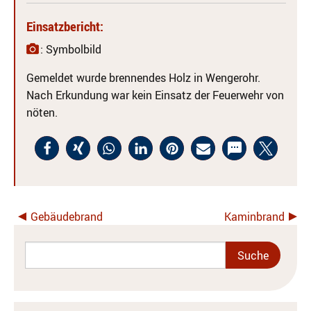
Einsatzbericht:
: Symbolbild
Gemeldet wurde brennendes Holz in Wengerohr.
Nach Erkundung war kein Einsatz der Feuerwehr von
nöten.
Gebäudebrand
Kaminbrand