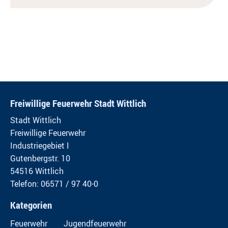
Freiwillige Feuerwehr Stadt Wittlich
Stadt Wittlich
Freiwillige Feuerwehr
Industriegebiet I
Gutenbergstr. 10
54516 Wittlich
Telefon: 06571 / 97 40-0
Kategorien
Feuerwehr
Jugendfeuerwehr