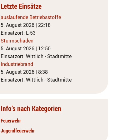
Letzte Einsätze
auslaufende Betriebsstoffe
5. August 2026
|
22:18
Einsatzort: L-53
Sturmschaden
5. August 2026
|
12:50
Einsatzort: Wittlich - Stadtmitte
Industriebrand
5. August 2026
|
8:38
Einsatzort: Wittlich - Stadtmitte
Info’s nach Kategorien
Feuerwehr
Jugendfeuerwehr