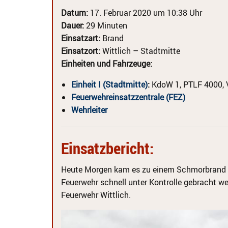
Datum:
17. Februar 2020 um 10:38 Uhr
Dauer:
29 Minuten
Einsatzart:
Brand
Einsatzort:
Wittlich – Stadtmitte
Einheiten und Fahrzeuge:
Einheit I (Stadtmitte)
:
KdoW 1, PTLF 4000,
Feuerwehreinsatzzentrale (FEZ)
Wehrleiter
Einsatzbericht:
Heute Morgen kam es zu einem Schmorbrand 
Feuerwehr schnell unter Kontrolle gebracht wer
Feuerwehr Wittlich.