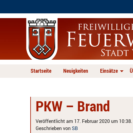
Startseite
Neuigkeiten
Einsätze
Ü
PKW – Brand
Veröffentlicht am 17. Februar 2020 um 10:38.
Geschrieben von
SB