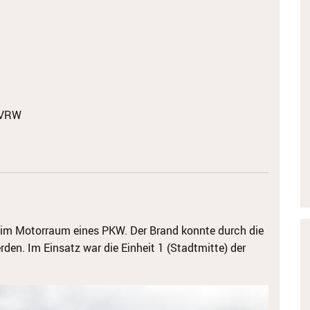
 VRW
im Motorraum eines PKW.
Der Brand konnte durch die
den. Im Einsatz war die Einheit 1 (Stadtmitte) der