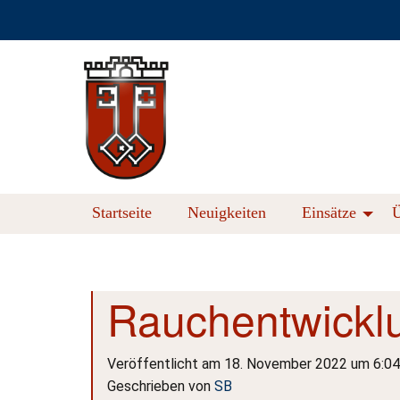
Startseite
Neuigkeiten
Einsätze
Ü
Rauchentwickl
Veröffentlicht am 18. November 2022 um 6:04
Geschrieben von
SB