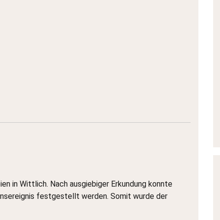
en in Wittlich. Nach ausgiebiger Erkundung konnte
sereignis festgestellt werden. Somit wurde der