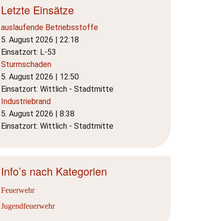
Letzte Einsätze
auslaufende Betriebsstoffe
5. August 2026
|
22:18
Einsatzort: L-53
Sturmschaden
5. August 2026
|
12:50
Einsatzort: Wittlich - Stadtmitte
Industriebrand
5. August 2026
|
8:38
Einsatzort: Wittlich - Stadtmitte
Info’s nach Kategorien
Feuerwehr
Jugendfeuerwehr