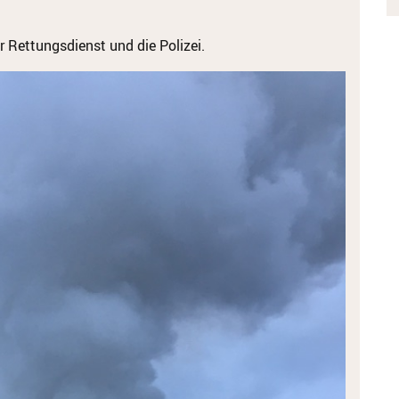
r Rettungsdienst und die Polizei.