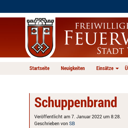
Startseite
Neuigkeiten
Einsätze
Ü
Schuppenbrand
Veröffentlicht am 7. Januar 2022 um 8:28.
Geschrieben von
SB