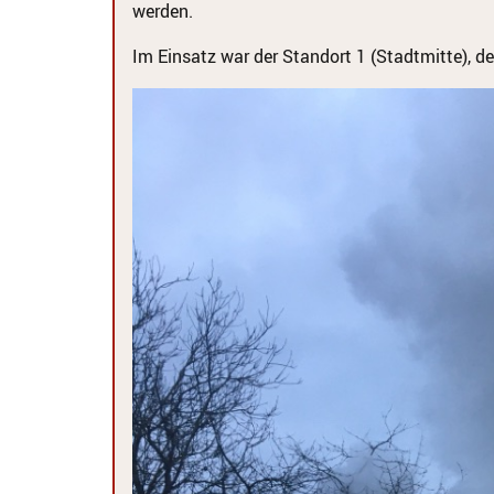
werden.
Im Einsatz war der Standort 1 (Stadtmitte), de