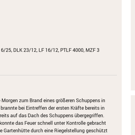
6/25, DLK 23/12, LF 16/12, PTLF 4000, MZF 3
e Morgen zum Brand eines größeren Schuppens in
rannte bei Eintreffen der ersten Kräfte bereits in
reits auf das Dach des Schuppens übergegriffen.
konnte das Feuer schnell unter Kontrolle gebracht
e Gartenhütte durch eine Riegelstellung geschützt