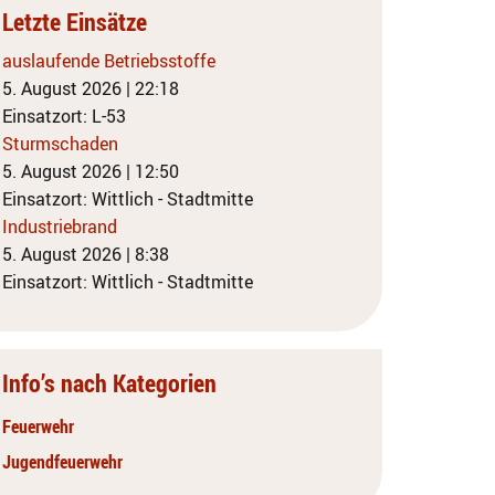
Letzte Einsätze
auslaufende Betriebsstoffe
5. August 2026
|
22:18
Einsatzort: L-53
Sturmschaden
5. August 2026
|
12:50
Einsatzort: Wittlich - Stadtmitte
Industriebrand
5. August 2026
|
8:38
Einsatzort: Wittlich - Stadtmitte
Info’s nach Kategorien
Feuerwehr
Jugendfeuerwehr