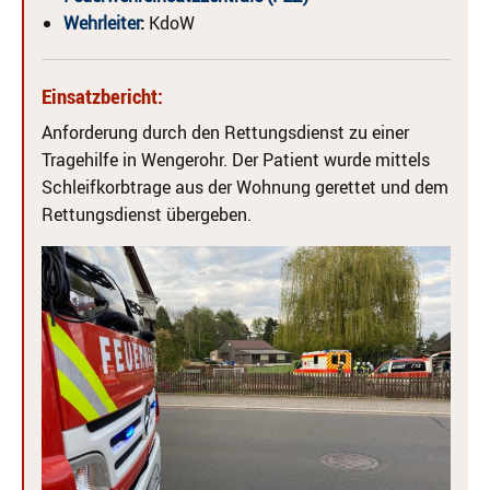
Wehrleiter
:
KdoW
Einsatzbericht:
Anforderung durch den Rettungsdienst zu einer
Tragehilfe in Wengerohr. Der Patient wurde mittels
Schleifkorbtrage aus der Wohnung gerettet und dem
Rettungsdienst übergeben.