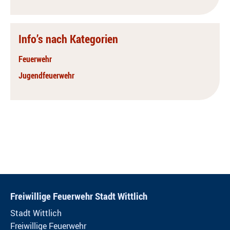
Info’s nach Kategorien
Feuerwehr
Jugendfeuerwehr
Freiwillige Feuerwehr Stadt Wittlich
Stadt Wittlich
Freiwillige Feuerwehr