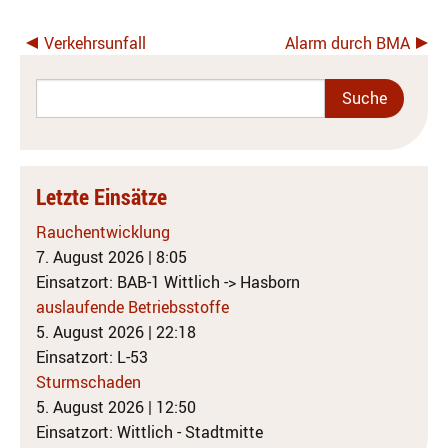
Verkehrsunfall
Alarm durch BMA
Letzte Einsätze
Rauchentwicklung
7. August 2026
|
8:05
Einsatzort: BAB-1 Wittlich -> Hasborn
auslaufende Betriebsstoffe
5. August 2026
|
22:18
Einsatzort: L-53
Sturmschaden
5. August 2026
|
12:50
Einsatzort: Wittlich - Stadtmitte