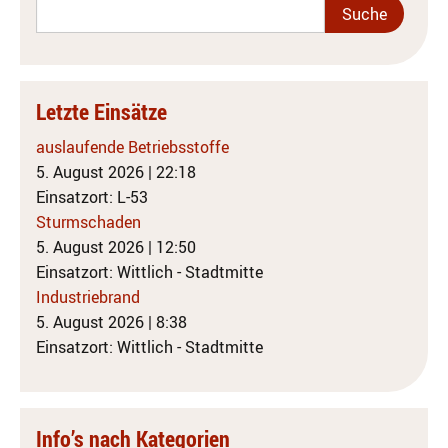
Letzte Einsätze
auslaufende Betriebsstoffe
5. August 2026
|
22:18
Einsatzort: L-53
Sturmschaden
5. August 2026
|
12:50
Einsatzort: Wittlich - Stadtmitte
Industriebrand
5. August 2026
|
8:38
Einsatzort: Wittlich - Stadtmitte
Info’s nach Kategorien