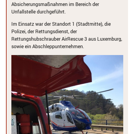
Absicherungsmaßnahmen im Bereich der
Unfallstelle durchgeführt.
Im Einsatz war der Standort 1 (Stadtmitte), die
Polizei, der Rettungsdienst, der
Rettungshubschrauber AirRescue 3 aus Luxemburg,
sowie ein Abschleppunternehmen.