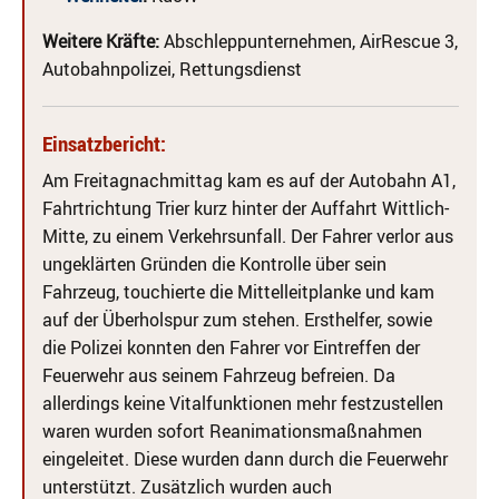
Weitere Kräfte:
Abschleppunternehmen, AirRescue 3,
Autobahnpolizei, Rettungsdienst
Einsatzbericht:
Am Freitagnachmittag kam es auf der Autobahn A1,
Fahrtrichtung Trier kurz hinter der Auffahrt Wittlich-
Mitte, zu einem Verkehrsunfall. Der Fahrer verlor aus
ungeklärten Gründen die Kontrolle über sein
Fahrzeug, touchierte die Mittelleitplanke und kam
auf der Überholspur zum stehen. Ersthelfer, sowie
die Polizei konnten den Fahrer vor Eintreffen der
Feuerwehr aus seinem Fahrzeug befreien. Da
allerdings keine Vitalfunktionen mehr festzustellen
waren wurden sofort Reanimationsmaßnahmen
eingeleitet. Diese wurden dann durch die Feuerwehr
unterstützt. Zusätzlich wurden auch