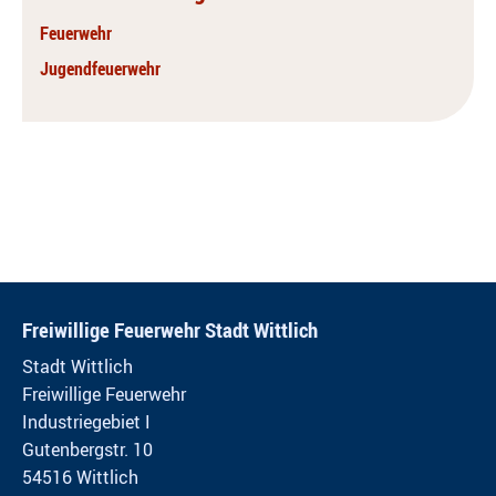
Feuerwehr
Jugendfeuerwehr
Freiwillige Feuerwehr Stadt Wittlich
Stadt Wittlich
Freiwillige Feuerwehr
Industriegebiet I
Gutenbergstr. 10
54516 Wittlich