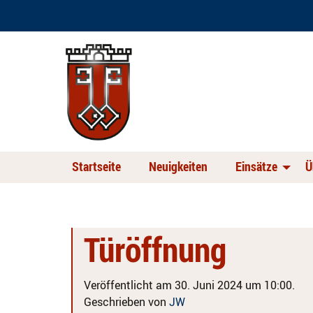
Startseite
Neuigkeiten
Einsätze
Ü
Türöffnung
Veröffentlicht am 30. Juni 2024 um 10:00.
Geschrieben von
JW