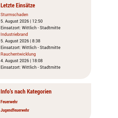
Letzte Einsätze
Sturmschaden
5. August 2026
|
12:50
Einsatzort: Wittlich - Stadtmitte
Industriebrand
5. August 2026
|
8:38
Einsatzort: Wittlich - Stadtmitte
Rauchentwicklung
4. August 2026
|
18:08
Einsatzort: Wittlich - Stadtmitte
Info’s nach Kategorien
Feuerwehr
Jugendfeuerwehr