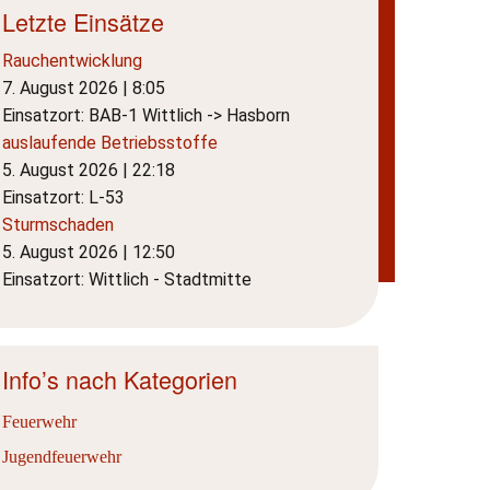
Letzte Einsätze
Rauchentwicklung
7. August 2026
|
8:05
Einsatzort: BAB-1 Wittlich -> Hasborn
auslaufende Betriebsstoffe
5. August 2026
|
22:18
Einsatzort: L-53
Sturmschaden
5. August 2026
|
12:50
Einsatzort: Wittlich - Stadtmitte
Info’s nach Kategorien
Feuerwehr
Jugendfeuerwehr