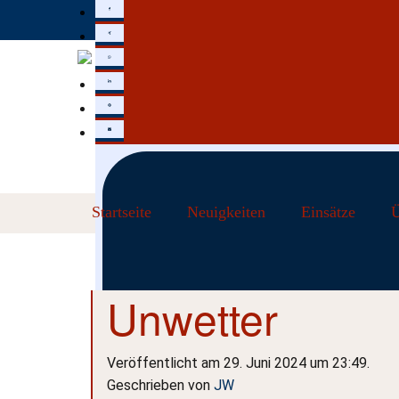
Startseite
Neuigkeiten
Einsätze
Ü
Unwetter
Veröffentlicht am 29. Juni 2024 um 23:49.
Geschrieben von
JW