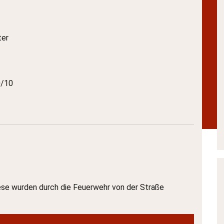
ter
/10
se wurden durch die Feuerwehr von der Straße