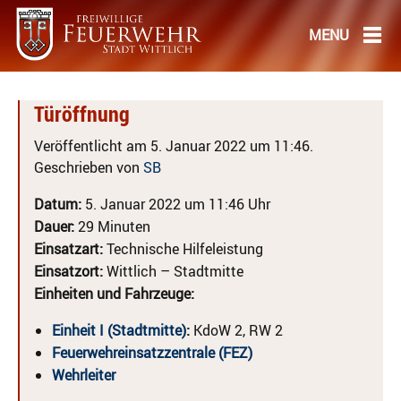
Türöffnung
Veröffentlicht am 5. Januar 2022 um 11:46.
Geschrieben von
SB
Datum:
5. Januar 2022 um 11:46 Uhr
Dauer:
29 Minuten
Einsatzart:
Technische Hilfeleistung
Einsatzort:
Wittlich – Stadtmitte
Einheiten und Fahrzeuge:
Einheit I (Stadtmitte)
:
KdoW 2, RW 2
Feuerwehreinsatzzentrale (FEZ)
Wehrleiter