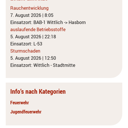
Rauchentwicklung
7. August 2026
|
8:05
Einsatzort: BAB-1 Wittlich -> Hasborn
auslaufende Betriebsstoffe
5. August 2026
|
22:18
Einsatzort: L-53
Sturmschaden
5. August 2026
|
12:50
Einsatzort: Wittlich - Stadtmitte
Info’s nach Kategorien
Feuerwehr
Jugendfeuerwehr