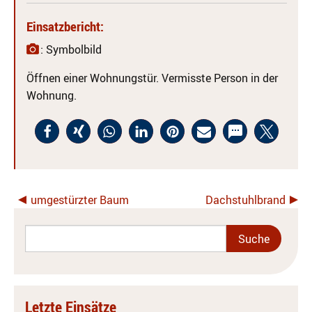
Einsatzbericht:
: Symbolbild
Öffnen einer Wohnungstür. Vermisste Person in der
Wohnung.
umgestürzter Baum
Dachstuhlbrand
Letzte Einsätze