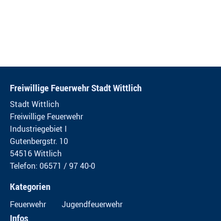
Freiwillige Feuerwehr Stadt Wittlich
Stadt Wittlich
Freiwillige Feuerwehr
Industriegebiet I
Gutenbergstr. 10
54516 Wittlich
Telefon: 06571 / 97 40-0
Kategorien
Feuerwehr
Jugendfeuerwehr
Infos